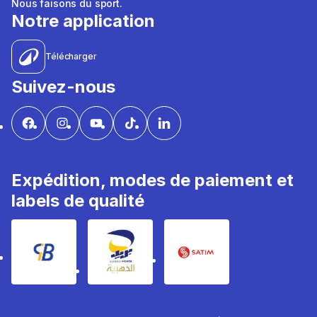
Nous faisons du sport.
Notre application
Télécharger
Suivez-nous
Expédition, modes de paiement et
labels de qualité