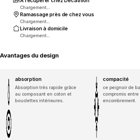
À récupérer chez Decathlon
Chargement...
Ramassage près de chez vous
Chargement...
Livraison à domicile
Chargement...
Avantages du design
absorption
compacité
Absorption très rapide grâce
ce peignoir de b
au composant en coton et
compromis entre
bouclettes intérieures.
encombrement.