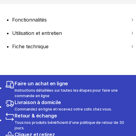
Fonctionnalités
Utilisation et entretien
Fiche technique
Faire un achat en ligne
Instructions détaillées sur toutes les étapes pour faire une
commande en ligne
Livraison à domicile
Commandez en ligne et recevez votre colis chez vous.
Retour & échange
Tous nos produits bénéficient d'une politique de retour de 30
jours.
Cliquez et retirez