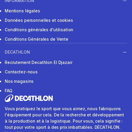
INFORMATION
Mentions légales
Données personnelles et cookies
Conditions générales d'utilisation
Conditions Générales de Vente
DECATHLON
Recrutement Decathlon El Djazair
Contactez-nous
Nos magasins
FAQ
Vous pratiquez le sport que vous aimez, nous fabriquons
l'équipement pour cela. De la recherche et développement
à la production et à la logistique. Pour vous, cela signifie :
tout pour votre sport à des prix imbattables. DÉCATHLON.