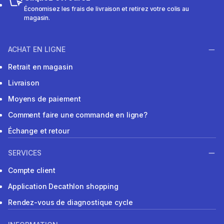
Économisez les frais de livraison et retirez votre colis au
magasin.
ACHAT EN LIGNE
Retrait en magasin
Livraison
Moyens de paiement
Comment faire une commande en ligne?
Échange et retour
SERVICES
Compte client
Application Decathlon shopping
Rendez-vous de diagnostique cycle