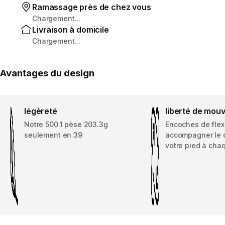
Ramassage près de chez vous
Chargement...
Livraison à domicile
Chargement...
Avantages du design
légèreté
liberté de mou
Notre 500.1 pèse 203.3g
Encoches de flex
seulement en 39
accompagner le 
votre pied à cha