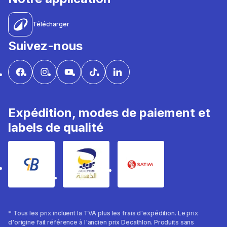
Télécharger
Suivez-nous
Expédition, modes de paiement et
labels de qualité
* Tous les prix incluent la TVA plus les frais d'expédition. Le prix
d'origine fait référence à l'ancien prix Decathlon. Produits sans