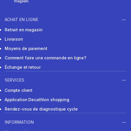
magasin.
ACHAT EN LIGNE
Retrait en magasin
Livraison
Moyens de paiement
Comment faire une commande en ligne?
Échange et retour
SERVICES
Compte client
Application Decathlon shopping
Rendez-vous de diagnostique cycle
INFORMATION