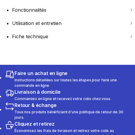
Fonctionnalités
Utilisation et entretien
Fiche technique
Faire un achat en ligne
Instructions détaillées sur toutes les étapes pour faire une
commande en ligne
Livraison à domicile
Commandez en ligne et recevez votre colis chez vous.
Retour & échange
Tous nos produits bénéficient d'une politique de retour de 30
jours.
Cliquez et retirez
Économisez les frais de livraison et retirez votre colis au