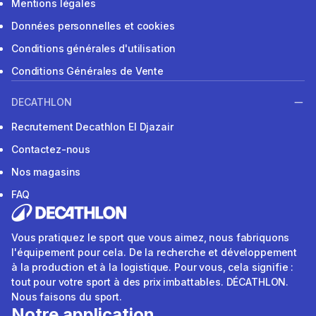
Mentions légales
Données personnelles et cookies
Conditions générales d'utilisation
Conditions Générales de Vente
DECATHLON
Recrutement Decathlon El Djazair
Contactez-nous
Nos magasins
FAQ
Vous pratiquez le sport que vous aimez, nous fabriquons
l'équipement pour cela. De la recherche et développement
à la production et à la logistique. Pour vous, cela signifie :
tout pour votre sport à des prix imbattables. DÉCATHLON.
Nous faisons du sport.
Notre application