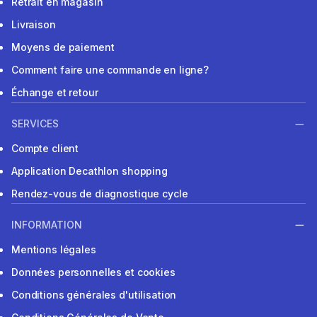
Retrait en magasin
Livraison
Moyens de paiement
Comment faire une commande en ligne?
Échange et retour
SERVICES
Compte client
Application Decathlon shopping
Rendez-vous de diagnostique cycle
INFORMATION
Mentions légales
Données personnelles et cookies
Conditions générales d'utilisation