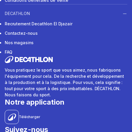
Conditions Générales de Vente
DECATHLON
Recrutement Decathlon El Djazair
Contactez-nous
Nos magasins
FAQ
Vous pratiquez le sport que vous aimez, nous fabriquons
l'équipement pour cela. De la recherche et développement
à la production et à la logistique. Pour vous, cela signifie :
tout pour votre sport à des prix imbattables. DÉCATHLON.
Nous faisons du sport.
Notre application
Télécharger
Suivez-nous