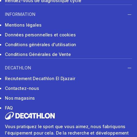
Rendez-vous de diagnostique cycle
INFORMATION
Mentions légales
Données personnelles et cookies
Conditions générales d'utilisation
Conditions Générales de Vente
DECATHLON
Recrutement Decathlon El Djazair
Contactez-nous
Nos magasins
FAQ
Vous pratiquez le sport que vous aimez, nous fabriquons
l'équipement pour cela. De la recherche et développement