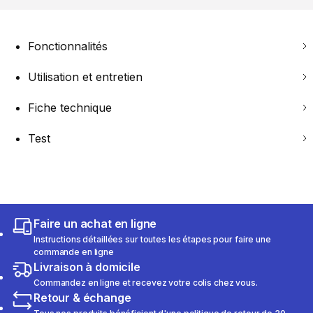
Fonctionnalités
Utilisation et entretien
Fiche technique
Test
Faire un achat en ligne
Instructions détaillées sur toutes les étapes pour faire une
commande en ligne
Livraison à domicile
Commandez en ligne et recevez votre colis chez vous.
Retour & échange