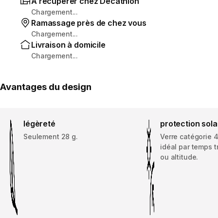
À récupérer chez Decathlon
Chargement...
Ramassage près de chez vous
Chargement...
Livraison à domicile
Chargement...
Avantages du design
légèreté
protection sola
Seulement 28 g.
Verre catégorie 4
idéal par temps t
ou altitude.