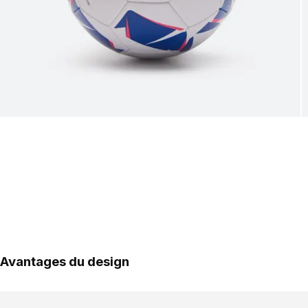
Avantages du design