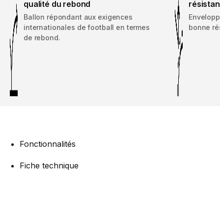
qualité du rebond
résista
Ballon répondant aux exigences
Envelopp
internationales de football en termes
bonne ré
de rebond.
Fonctionnalités
Fiche technique