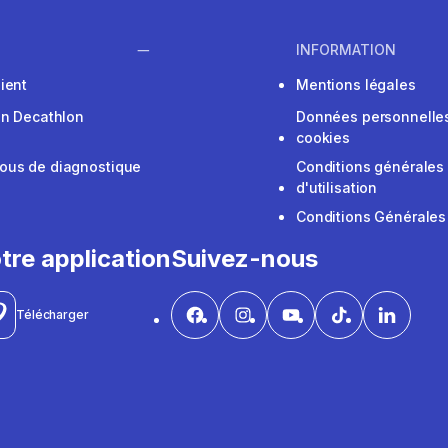
INFORMATION
ient
Mentions légales
on Decathlon
Données personnelles
cookies
ous de diagnostique
Conditions générales
d'utilisation
Conditions Générales
tre application
Suivez-nous
Télécharger