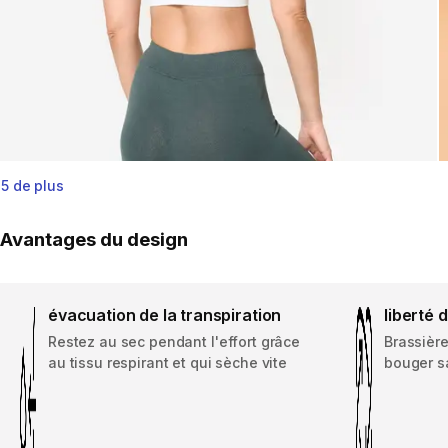
5 de plus
Avantages du design
évacuation de la transpiration
liberté
Restez au sec pendant l'effort grâce
Brassièr
au tissu respirant et qui sèche vite
bouger s