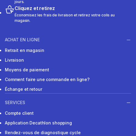
jours.
Cliquez et retirez
Économisez les frais de livraison et retirez votre colis au
magasin.
ACHAT EN LIGNE
Retrait en magasin
Livraison
Moyens de paiement
Comment faire une commande en ligne?
Échange et retour
SERVICES
Compte client
Application Decathlon shopping
Rendez-vous de diagnostique cycle