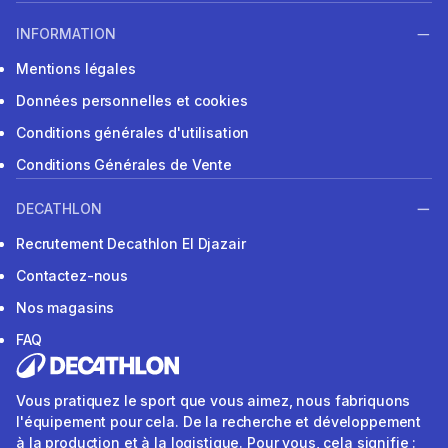
INFORMATION
Mentions légales
Données personnelles et cookies
Conditions générales d'utilisation
Conditions Générales de Vente
DECATHLON
Recrutement Decathlon El Djazair
Contactez-nous
Nos magasins
FAQ
Vous pratiquez le sport que vous aimez, nous fabriquons
l'équipement pour cela. De la recherche et développement
à la production et à la logistique. Pour vous, cela signifie :