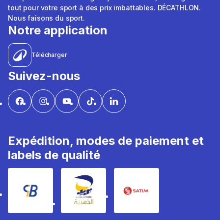
tout pour votre sport à des prix imbattables. DÉCATHLON.
Nous faisons du sport.
Notre application
Télécharger
Suivez-nous
Expédition, modes de paiement et
labels de qualité