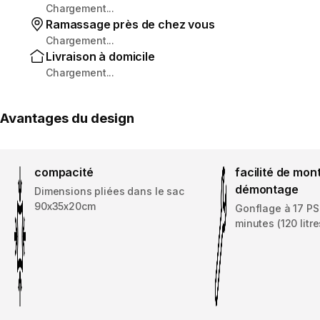
Chargement...
Ramassage près de chez vous
Chargement...
Livraison à domicile
Chargement...
Avantages du design
compacité
facilité de mon
démontage
Dimensions pliées dans le sac
90x35x20cm
Gonflage à 17 PS
minutes (120 litre