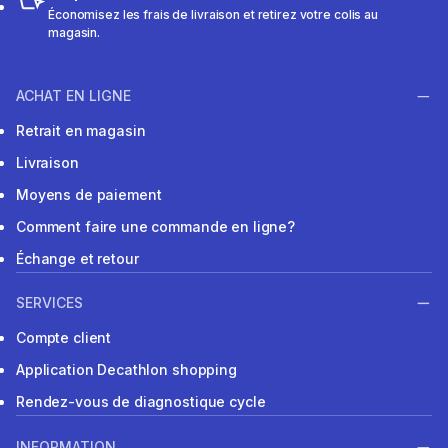
Économisez les frais de livraison et retirez votre colis au
magasin.
ACHAT EN LIGNE
Retrait en magasin
Livraison
Moyens de paiement
Comment faire une commande en ligne?
Échange et retour
SERVICES
Compte client
Application Decathlon shopping
Rendez-vous de diagnostique cycle
INFORMATION