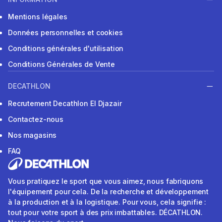
Mentions légales
Données personnelles et cookies
Conditions générales d'utilisation
Conditions Générales de Vente
DECATHLON
Recrutement Decathlon El Djazair
Contactez-nous
Nos magasins
FAQ
Vous pratiquez le sport que vous aimez, nous fabriquons
l'équipement pour cela. De la recherche et développement
à la production et à la logistique. Pour vous, cela signifie :
tout pour votre sport à des prix imbattables. DÉCATHLON.