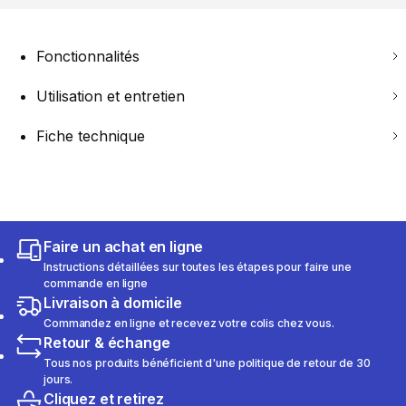
Fonctionnalités
Utilisation et entretien
Fiche technique
Faire un achat en ligne
Instructions détaillées sur toutes les étapes pour faire une
commande en ligne
Livraison à domicile
Commandez en ligne et recevez votre colis chez vous.
Retour & échange
Tous nos produits bénéficient d'une politique de retour de 30
jours.
Cliquez et retirez