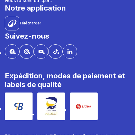
Nous faisons du sport.
Notre application
Télécharger
Suivez-nous
Expédition, modes de paiement et
labels de qualité