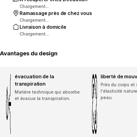
Chargement...
Ramassage près de chez vous
Chargement...
Livraison à domicile
Chargement...
Avantages du design
évacuation de la
liberté de mou
transpiration
Près du corps et 
l'élasticité nature
Matière technique qui absorbe
peau.
et évacue la transpiration.