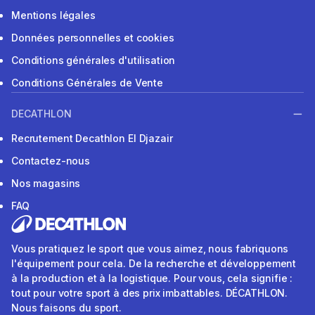
Mentions légales
Données personnelles et cookies
Conditions générales d'utilisation
Conditions Générales de Vente
DECATHLON
Recrutement Decathlon El Djazair
Contactez-nous
Nos magasins
FAQ
Vous pratiquez le sport que vous aimez, nous fabriquons
l'équipement pour cela. De la recherche et développement
à la production et à la logistique. Pour vous, cela signifie :
tout pour votre sport à des prix imbattables. DÉCATHLON.
Nous faisons du sport.