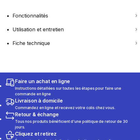
Fonctionnalités
Utilisation et entretien
Fiche technique
Faire un achat en ligne
Instructions détaillées sur toutes les étapes pour faire une
commande en ligne
Livraison à domicile
Commandez en ligne et recevez votre colis chez vous.
Retour & échange
Tous nos produits bénéficient d'une politique de retour de 30
jours.
Cliquez et retirez