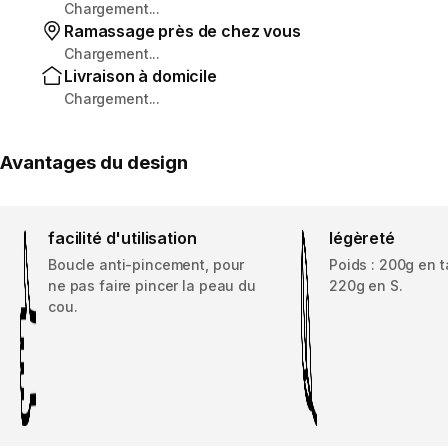
Chargement...
Ramassage près de chez vous
Chargement...
Livraison à domicile
Chargement...
Avantages du design
facilité d'utilisation
légèreté
Boucle anti-pincement, pour
Poids : 200g en t
ne pas faire pincer la peau du
220g en S.
cou.