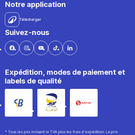
Notre application
Télécharger
Suivez-nous
Expédition, modes de paiement et
labels de qualité
* Tous les prix incluent la TVA plus les frais d'expédition. Le prix