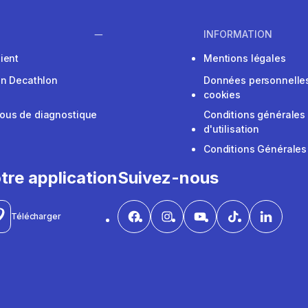
INFORMATION
ient
Mentions légales
on Decathlon
Données personnelles
cookies
ous de diagnostique
Conditions générales
d'utilisation
Conditions Générales
tre application
Suivez-nous
Télécharger