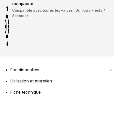
compacité
Compatible avec toutes les valves : Dunlop / Presta /
Schrader
Fonctionnalités
Utilisation et entretien
Fiche technique