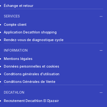
Échange et retour
SERVICES
Compte client
Application Decathlon shopping
Rendez-vous de diagnostique cycle
INFORMATION
Mentions légales
Données personnelles et cookies
Conditions générales d'utilisation
Conditions Générales de Vente
DECATHLON
Recrutement Decathlon El Djazair