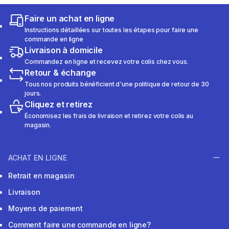
Faire un achat en ligne
Instructions détaillées sur toutes les étapes pour faire une
commande en ligne
Livraison à domicile
Commandez en ligne et recevez votre colis chez vous.
Retour & échange
Tous nos produits bénéficient d'une politique de retour de 30
jours.
Cliquez et retirez
Économisez les frais de livraison et retirez votre colis au
magasin.
ACHAT EN LIGNE
Retrait en magasin
Livraison
Moyens de paiement
Comment faire une commande en ligne?