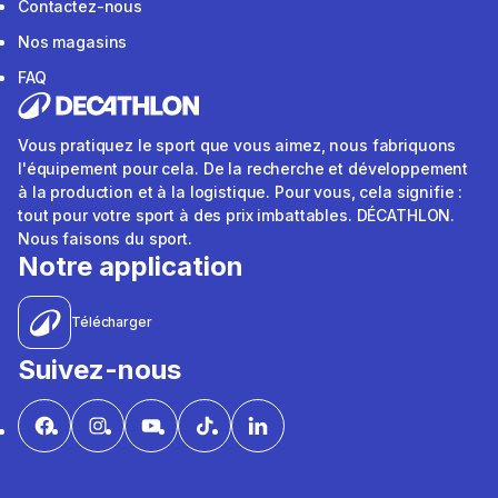
Contactez-nous
Nos magasins
FAQ
Vous pratiquez le sport que vous aimez, nous fabriquons
l'équipement pour cela. De la recherche et développement
à la production et à la logistique. Pour vous, cela signifie :
tout pour votre sport à des prix imbattables. DÉCATHLON.
Nous faisons du sport.
Notre application
Télécharger
Suivez-nous