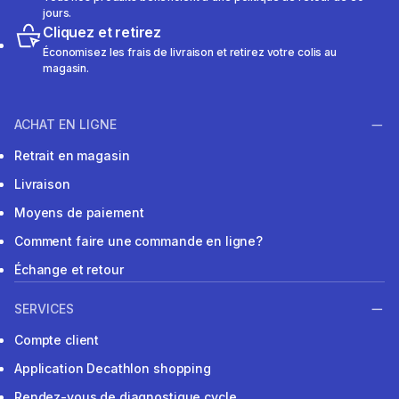
jours.
Cliquez et retirez
Économisez les frais de livraison et retirez votre colis au
magasin.
ACHAT EN LIGNE
Retrait en magasin
Livraison
Moyens de paiement
Comment faire une commande en ligne?
Échange et retour
SERVICES
Compte client
Application Decathlon shopping
Rendez-vous de diagnostique cycle