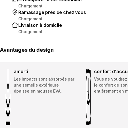
Chargement...
Ramassage près de chez vous
Chargement...
Livraison à domicile
Chargement...
Avantages du design
amorti
confort d'accu
Les impacts sont absorbés par
Vous ne voudrez 
une semelle extérieure
le confort de so
épaisse en mousse EVA.
entièrement en 