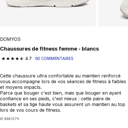
DOMYOS
Chaussures de fitness femme - blancs
4.7
60 COMMENTAIRES
4.7 out of 5 stars from 60 reviews
Cette chaussure ultra confortable au maintien renforcé
vous accompagne lors de vos séances de fitness à faibles
et moyens impacts.
Parce que bouger c'est bien, mais que bouger en ayant
confiance en ses pieds, c'est mieux : cette paire de
baskets et sa tige haute vous assurent un maintien au top
lors de vos cours de fitness.
ID
8841275