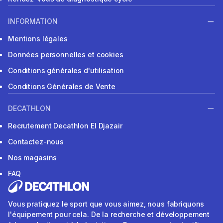
INFORMATION
Mentions légales
Données personnelles et cookies
Conditions générales d'utilisation
Conditions Générales de Vente
DECATHLON
Recrutement Decathlon El Djazair
Contactez-nous
Nos magasins
FAQ
Vous pratiquez le sport que vous aimez, nous fabriquons
l'équipement pour cela. De la recherche et développement