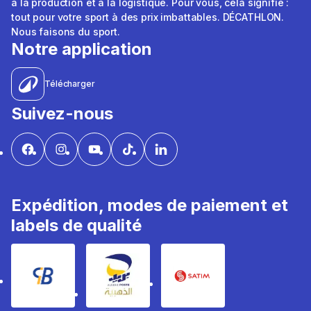
à la production et à la logistique. Pour vous, cela signifie :
tout pour votre sport à des prix imbattables. DÉCATHLON.
Nous faisons du sport.
Notre application
Télécharger
Suivez-nous
Expédition, modes de paiement et
labels de qualité