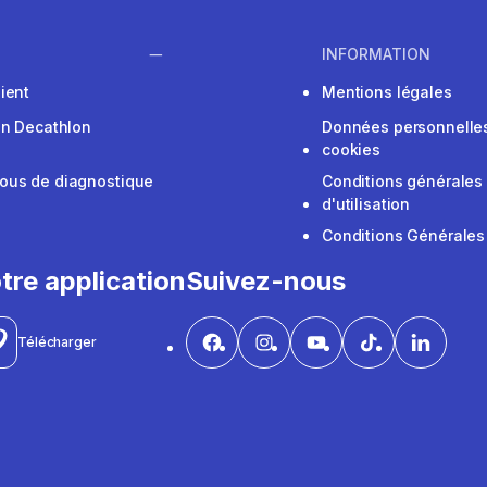
INFORMATION
ient
Mentions légales
on Decathlon
Données personnelles
cookies
ous de diagnostique
Conditions générales
d'utilisation
Conditions Générales
tre application
Suivez-nous
Télécharger