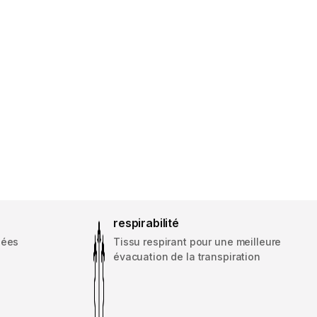
respirabilité
sées
Tissu respirant pour une meilleure
évacuation de la transpiration