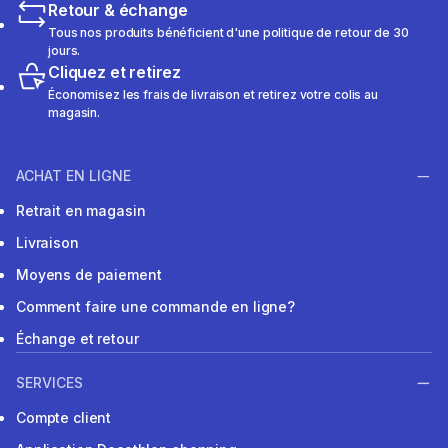
Retour & échange
Tous nos produits bénéficient d'une politique de retour de 30
jours.
Cliquez et retirez
Économisez les frais de livraison et retirez votre colis au
magasin.
ACHAT EN LIGNE
Retrait en magasin
Livraison
Moyens de paiement
Comment faire une commande en ligne?
Échange et retour
SERVICES
Compte client