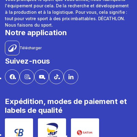
l'équipement pour cela. De la recherche et développement
à la production et à la logistique. Pour vous, cela signifie :
tout pour votre sport à des prix imbattables. DÉCATHLON.
Nous faisons du sport.
Notre application
Télécharger
Suivez-nous
Expédition, modes de paiement et
labels de qualité