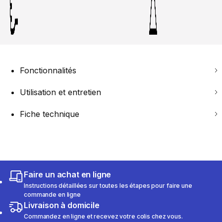
Fonctionnalités
Utilisation et entretien
Fiche technique
Faire un achat en ligne
Instructions détaillées sur toutes les étapes pour faire une
commande en ligne
Livraison à domicile
Commandez en ligne et recevez votre colis chez vous.