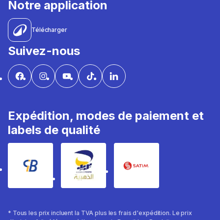
Notre application
Télécharger
Suivez-nous
Expédition, modes de paiement et
labels de qualité
* Tous les prix incluent la TVA plus les frais d'expédition. Le prix