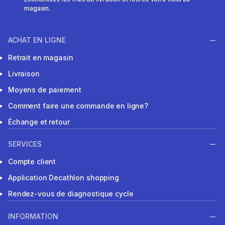
magasin.
ACHAT EN LIGNE
Retrait en magasin
Livraison
Moyens de paiement
Comment faire une commande en ligne?
Échange et retour
SERVICES
Compte client
Application Decathlon shopping
Rendez-vous de diagnostique cycle
INFORMATION