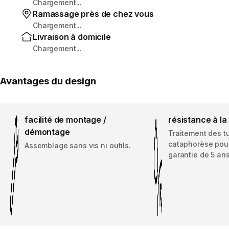
Chargement...
Ramassage près de chez vous
Chargement...
Livraison à domicile
Chargement...
Avantages du design
facilité de montage /
résistance à la
démontage
Traitement des t
cataphorèse pou
Assemblage sans vis ni outils.
garantie de 5 ans