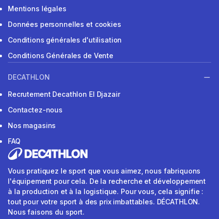
Mentions légales
Données personnelles et cookies
Conditions générales d'utilisation
Conditions Générales de Vente
DECATHLON
Recrutement Decathlon El Djazair
Contactez-nous
Nos magasins
FAQ
Vous pratiquez le sport que vous aimez, nous fabriquons
l'équipement pour cela. De la recherche et développement
à la production et à la logistique. Pour vous, cela signifie :
tout pour votre sport à des prix imbattables. DÉCATHLON.
Nous faisons du sport.