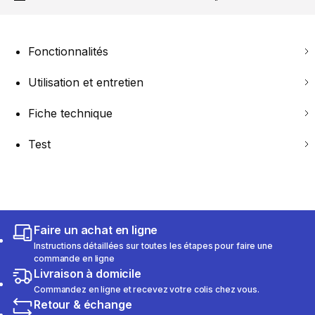
Fonctionnalités
Utilisation et entretien
Fiche technique
Test
Faire un achat en ligne
Instructions détaillées sur toutes les étapes pour faire une
commande en ligne
Livraison à domicile
Commandez en ligne et recevez votre colis chez vous.
Retour & échange