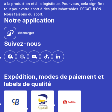
à la production et à la logistique. Pour vous, cela signifie :
tout pour votre sport à des prix imbattables. DÉCATHLON.
Nous faisons du sport.
Notre application
Télécharger
Suivez-nous
Expédition, modes de paiement et
labels de qualité