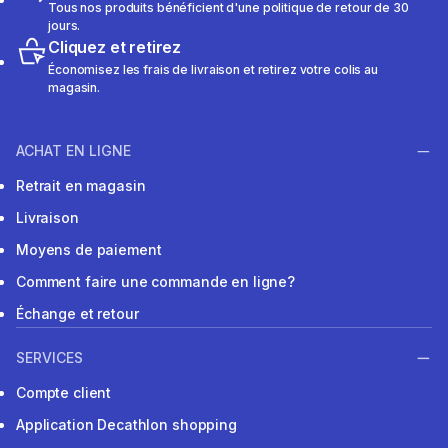
Tous nos produits bénéficient d'une politique de retour de 30
jours.
Cliquez et retirez
Économisez les frais de livraison et retirez votre colis au
magasin.
ACHAT EN LIGNE
Retrait en magasin
Livraison
Moyens de paiement
Comment faire une commande en ligne?
Échange et retour
SERVICES
Compte client
Application Decathlon shopping