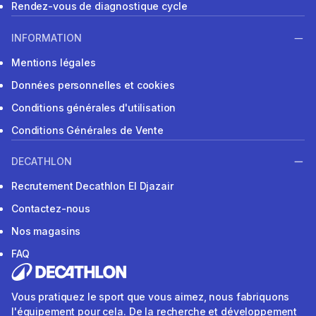
Rendez-vous de diagnostique cycle
INFORMATION
Mentions légales
Données personnelles et cookies
Conditions générales d'utilisation
Conditions Générales de Vente
DECATHLON
Recrutement Decathlon El Djazair
Contactez-nous
Nos magasins
FAQ
Vous pratiquez le sport que vous aimez, nous fabriquons
l'équipement pour cela. De la recherche et développement