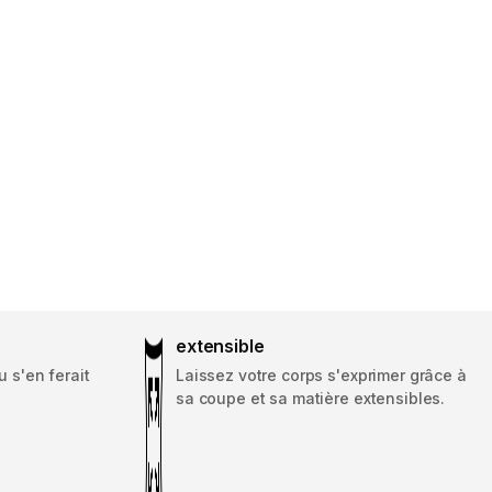
extensible
u s'en ferait
Laissez votre corps s'exprimer grâce à
sa coupe et sa matière extensibles.