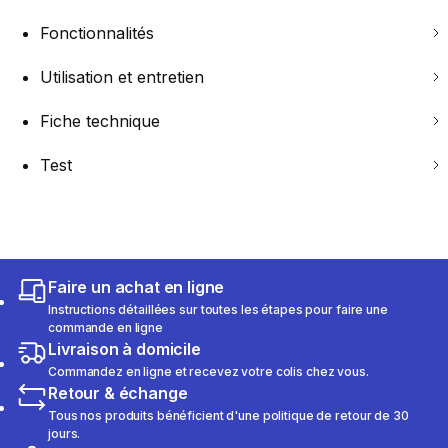
Fonctionnalités
Utilisation et entretien
Fiche technique
Test
Faire un achat en ligne
Instructions détaillées sur toutes les étapes pour faire une
commande en ligne
Livraison à domicile
Commandez en ligne et recevez votre colis chez vous.
Retour & échange
Tous nos produits bénéficient d'une politique de retour de 30
jours.