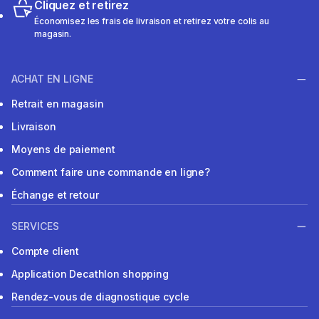
Cliquez et retirez
Économisez les frais de livraison et retirez votre colis au
magasin.
ACHAT EN LIGNE
Retrait en magasin
Livraison
Moyens de paiement
Comment faire une commande en ligne?
Échange et retour
SERVICES
Compte client
Application Decathlon shopping
Rendez-vous de diagnostique cycle