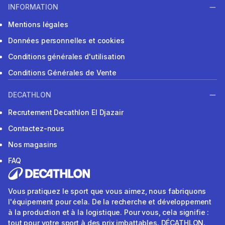
INFORMATION
Mentions légales
Données personnelles et cookies
Conditions générales d'utilisation
Conditions Générales de Vente
DECATHLON
Recrutement Decathlon El Djazair
Contactez-nous
Nos magasins
FAQ
Vous pratiquez le sport que vous aimez, nous fabriquons
l'équipement pour cela. De la recherche et développement
à la production et à la logistique. Pour vous, cela signifie :
tout pour votre sport à des prix imbattables. DÉCATHLON.