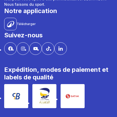
Nous faisons du sport.
Notre application
Télécharger
Suivez-nous
Expédition, modes de paiement et
labels de qualité