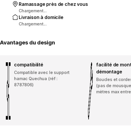
Ramassage près de chez vous
Chargement...
Livraison à domicile
Chargement...
Avantages du design
compatibilité
facilité de mon
démontage
Compatible avec le support
hamac Quechua (réf :
Boucles et corde
8787806)
(pas de mousquet
mètres max entre