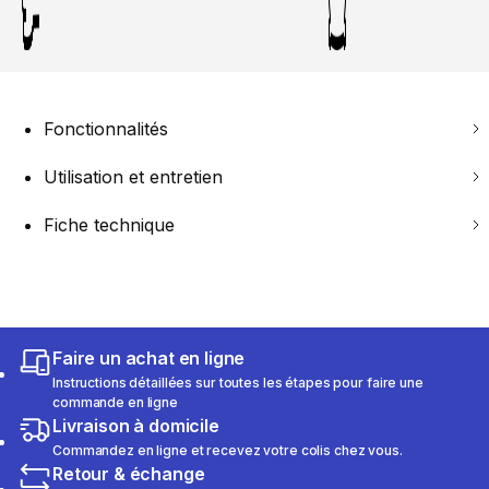
Fonctionnalités
Utilisation et entretien
Fiche technique
Faire un achat en ligne
Instructions détaillées sur toutes les étapes pour faire une
commande en ligne
Livraison à domicile
Commandez en ligne et recevez votre colis chez vous.
Retour & échange