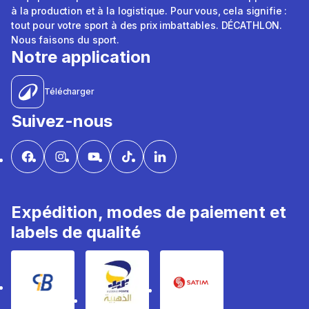
à la production et à la logistique. Pour vous, cela signifie :
tout pour votre sport à des prix imbattables. DÉCATHLON.
Nous faisons du sport.
Notre application
Télécharger
Suivez-nous
Expédition, modes de paiement et
labels de qualité