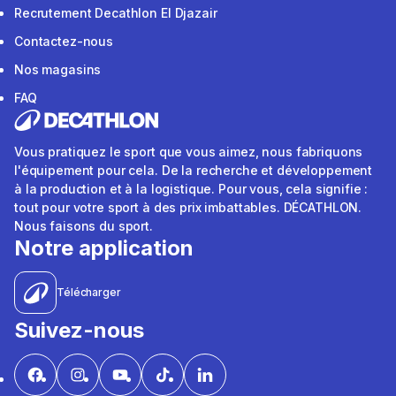
Recrutement Decathlon El Djazair
Contactez-nous
Nos magasins
FAQ
Vous pratiquez le sport que vous aimez, nous fabriquons
l'équipement pour cela. De la recherche et développement
à la production et à la logistique. Pour vous, cela signifie :
tout pour votre sport à des prix imbattables. DÉCATHLON.
Nous faisons du sport.
Notre application
Télécharger
Suivez-nous