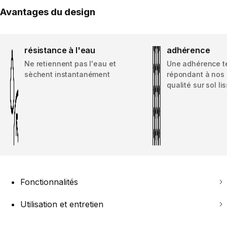
Avantages du design
résistance à l'eau
adhérence
Ne retiennent pas l'eau et
Une adhérence t
sèchent instantanément
répondant à nos
qualité sur sol l
Fonctionnalités
Utilisation et entretien