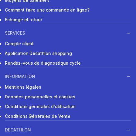
Moyens de paiement
Comment faire une commande en ligne?
Échange et retour
SERVICES
Compte client
Application Decathlon shopping
Rendez-vous de diagnostique cycle
INFORMATION
Mentions légales
Données personnelles et cookies
Conditions générales d'utilisation
Conditions Générales de Vente
DECATHLON