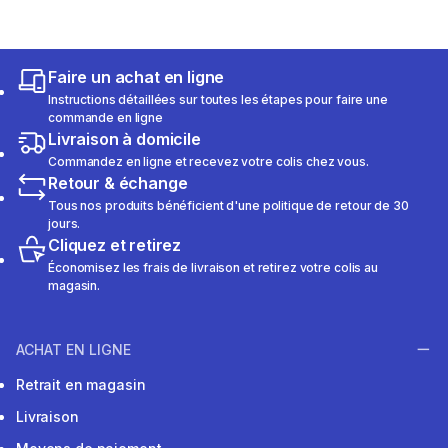
Faire un achat en ligne
Instructions détaillées sur toutes les étapes pour faire une
commande en ligne
Livraison à domicile
Commandez en ligne et recevez votre colis chez vous.
Retour & échange
Tous nos produits bénéficient d'une politique de retour de 30
jours.
Cliquez et retirez
Économisez les frais de livraison et retirez votre colis au
magasin.
ACHAT EN LIGNE
Retrait en magasin
Livraison