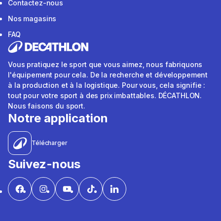
Contactez-nous
Nos magasins
FAQ
Vous pratiquez le sport que vous aimez, nous fabriquons
l'équipement pour cela. De la recherche et développement
à la production et à la logistique. Pour vous, cela signifie :
tout pour votre sport à des prix imbattables. DÉCATHLON.
Nous faisons du sport.
Notre application
Télécharger
Suivez-nous