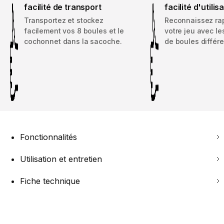
facilité de transport
facilité d'utilis
Transportez et stockez
Reconnaissez ra
facilement vos 8 boules et le
votre jeu avec l
cochonnet dans la sacoche.
de boules différe
Fonctionnalités
Utilisation et entretien
Fiche technique