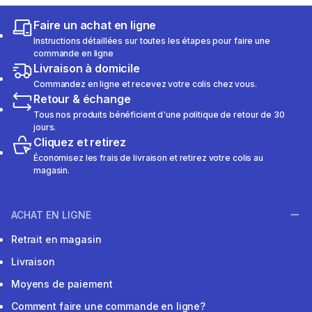
Faire un achat en ligne
Instructions détaillées sur toutes les étapes pour faire une
commande en ligne
Livraison à domicile
Commandez en ligne et recevez votre colis chez vous.
Retour & échange
Tous nos produits bénéficient d'une politique de retour de 30
jours.
Cliquez et retirez
Économisez les frais de livraison et retirez votre colis au
magasin.
ACHAT EN LIGNE
Retrait en magasin
Livraison
Moyens de paiement
Comment faire une commande en ligne?