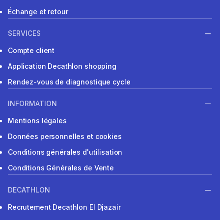
Échange et retour
SERVICES
Compte client
Application Decathlon shopping
Rendez-vous de diagnostique cycle
INFORMATION
Mentions légales
Données personnelles et cookies
Conditions générales d'utilisation
Conditions Générales de Vente
DECATHLON
Recrutement Decathlon El Djazair