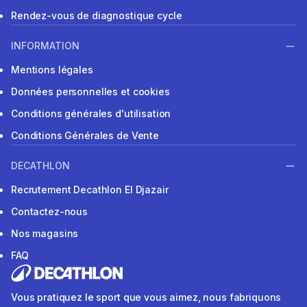
Rendez-vous de diagnostique cycle
INFORMATION
Mentions légales
Données personnelles et cookies
Conditions générales d'utilisation
Conditions Générales de Vente
DECATHLON
Recrutement Decathlon El Djazair
Contactez-nous
Nos magasins
FAQ
Vous pratiquez le sport que vous aimez, nous fabriquons