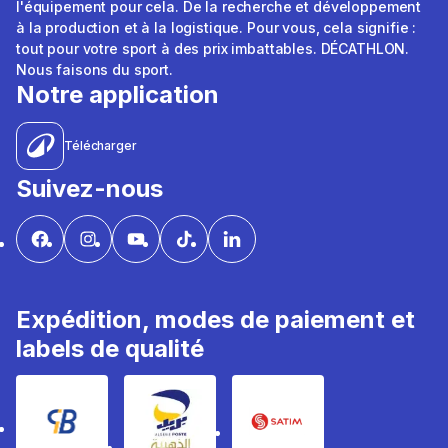
l'équipement pour cela. De la recherche et développement
à la production et à la logistique. Pour vous, cela signifie :
tout pour votre sport à des prix imbattables. DÉCATHLON.
Nous faisons du sport.
Notre application
Télécharger
Suivez-nous
Expédition, modes de paiement et
labels de qualité