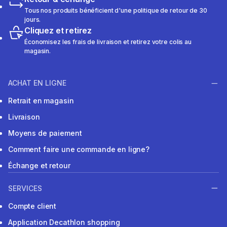
Tous nos produits bénéficient d'une politique de retour de 30
jours.
Cliquez et retirez
Économisez les frais de livraison et retirez votre colis au
magasin.
ACHAT EN LIGNE
Retrait en magasin
Livraison
Moyens de paiement
Comment faire une commande en ligne?
Échange et retour
SERVICES
Compte client
Application Decathlon shopping