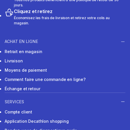
jours.
Cliquez et retirez
Économisez les frais de livraison et retirez votre colis au
magasin.
ACHAT EN LIGNE
Retrait en magasin
Livraison
Moyens de paiement
Comment faire une commande en ligne?
Échange et retour
SERVICES
Compte client
Application Decathlon shopping