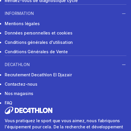
Rendez-vous de diagnostique cycle
INFORMATION
Mentions légales
Données personnelles et cookies
Conditions générales d'utilisation
Conditions Générales de Vente
DECATHLON
Recrutement Decathlon El Djazair
Contactez-nous
Nos magasins
FAQ
Vous pratiquez le sport que vous aimez, nous fabriquons
l'équipement pour cela. De la recherche et développement