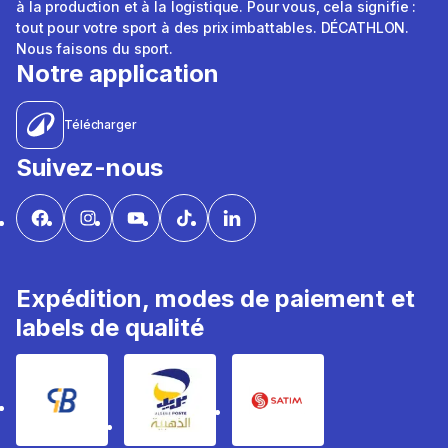
à la production et à la logistique. Pour vous, cela signifie :
tout pour votre sport à des prix imbattables. DÉCATHLON.
Nous faisons du sport.
Notre application
Télécharger
Suivez-nous
Expédition, modes de paiement et
labels de qualité