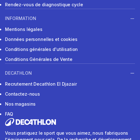
Rendez-vous de diagnostique cycle
INFORMATION
Mentions légales
Données personnelles et cookies
Conditions générales d'utilisation
Conditions Générales de Vente
DECATHLON
Recrutement Decathlon El Djazair
Contactez-nous
Nos magasins
FAQ
Vous pratiquez le sport que vous aimez, nous fabriquons
l'équipement pour cela. De la recherche et développement