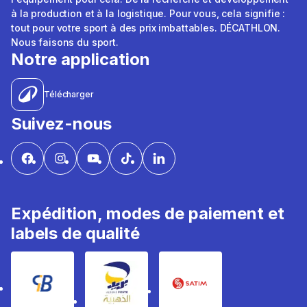
à la production et à la logistique. Pour vous, cela signifie :
tout pour votre sport à des prix imbattables. DÉCATHLON.
Nous faisons du sport.
Notre application
Télécharger
Suivez-nous
Expédition, modes de paiement et
labels de qualité