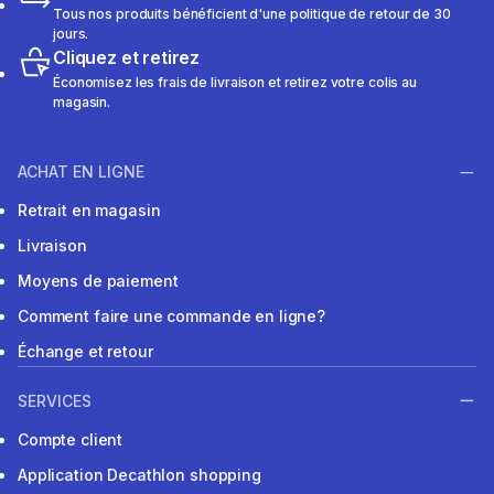
Tous nos produits bénéficient d'une politique de retour de 30
jours.
Cliquez et retirez
Économisez les frais de livraison et retirez votre colis au
magasin.
ACHAT EN LIGNE
Retrait en magasin
Livraison
Moyens de paiement
Comment faire une commande en ligne?
Échange et retour
SERVICES
Compte client
Application Decathlon shopping