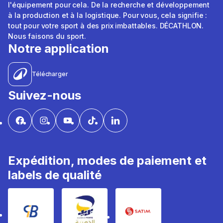
l'équipement pour cela. De la recherche et développement
à la production et à la logistique. Pour vous, cela signifie :
tout pour votre sport à des prix imbattables. DÉCATHLON.
Nous faisons du sport.
Notre application
Télécharger
Suivez-nous
Expédition, modes de paiement et
labels de qualité