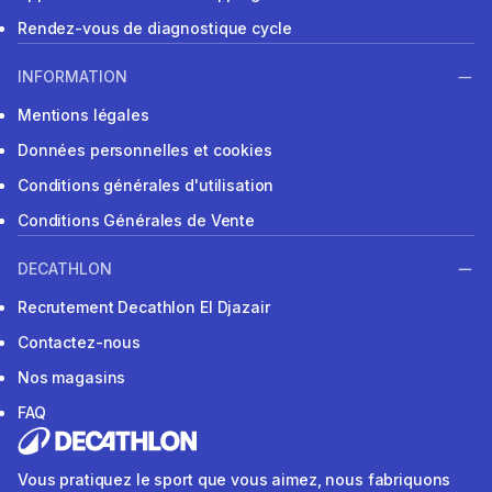
Rendez-vous de diagnostique cycle
INFORMATION
Mentions légales
Données personnelles et cookies
Conditions générales d'utilisation
Conditions Générales de Vente
DECATHLON
Recrutement Decathlon El Djazair
Contactez-nous
Nos magasins
FAQ
Vous pratiquez le sport que vous aimez, nous fabriquons