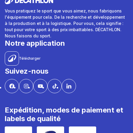
Vous pratiquez le sport que vous aimez, nous fabriquons
l'équipement pour cela. De la recherche et développement
à la production et à la logistique. Pour vous, cela signifie :
tout pour votre sport à des prix imbattables. DÉCATHLON.
Nous faisons du sport.
Notre application
Télécharger
Suivez-nous
Expédition, modes de paiement et
labels de qualité