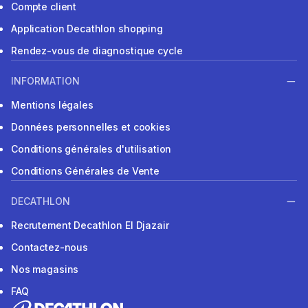
Compte client
Application Decathlon shopping
Rendez-vous de diagnostique cycle
INFORMATION
Mentions légales
Données personnelles et cookies
Conditions générales d'utilisation
Conditions Générales de Vente
DECATHLON
Recrutement Decathlon El Djazair
Contactez-nous
Nos magasins
FAQ