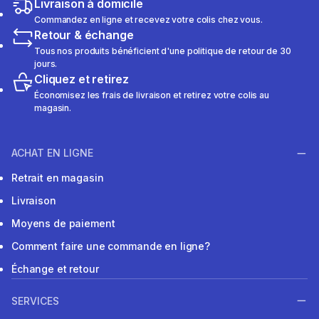
Livraison à domicile
Commandez en ligne et recevez votre colis chez vous.
Retour & échange
Tous nos produits bénéficient d'une politique de retour de 30
jours.
Cliquez et retirez
Économisez les frais de livraison et retirez votre colis au
magasin.
ACHAT EN LIGNE
Retrait en magasin
Livraison
Moyens de paiement
Comment faire une commande en ligne?
Échange et retour
SERVICES