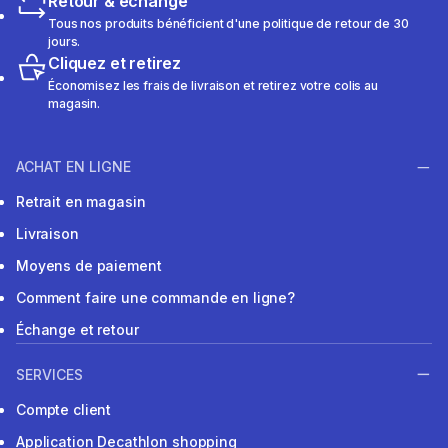
Retour & échange
Tous nos produits bénéficient d'une politique de retour de 30
jours.
Cliquez et retirez
Économisez les frais de livraison et retirez votre colis au
magasin.
ACHAT EN LIGNE
Retrait en magasin
Livraison
Moyens de paiement
Comment faire une commande en ligne?
Échange et retour
SERVICES
Compte client
Application Decathlon shopping