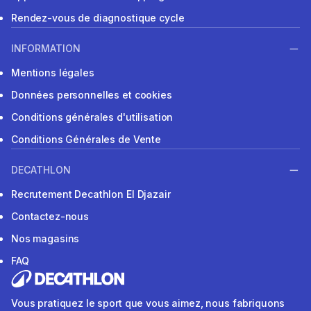
Rendez-vous de diagnostique cycle
INFORMATION
Mentions légales
Données personnelles et cookies
Conditions générales d'utilisation
Conditions Générales de Vente
DECATHLON
Recrutement Decathlon El Djazair
Contactez-nous
Nos magasins
FAQ
Vous pratiquez le sport que vous aimez, nous fabriquons