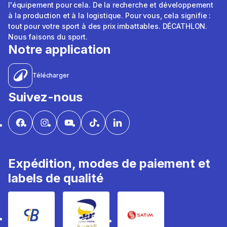
l'équipement pour cela. De la recherche et développement
à la production et à la logistique. Pour vous, cela signifie :
tout pour votre sport à des prix imbattables. DÉCATHLON.
Nous faisons du sport.
Notre application
Télécharger
Suivez-nous
Expédition, modes de paiement et
labels de qualité