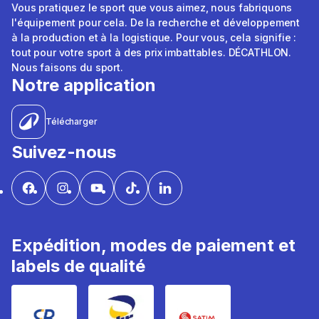
Vous pratiquez le sport que vous aimez, nous fabriquons
l'équipement pour cela. De la recherche et développement
à la production et à la logistique. Pour vous, cela signifie :
tout pour votre sport à des prix imbattables. DÉCATHLON.
Nous faisons du sport.
Notre application
Télécharger
Suivez-nous
Expédition, modes de paiement et
labels de qualité