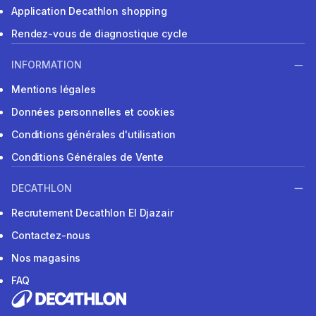
Application Decathlon shopping
Rendez-vous de diagnostique cycle
INFORMATION
Mentions légales
Données personnelles et cookies
Conditions générales d'utilisation
Conditions Générales de Vente
DECATHLON
Recrutement Decathlon El Djazair
Contactez-nous
Nos magasins
FAQ