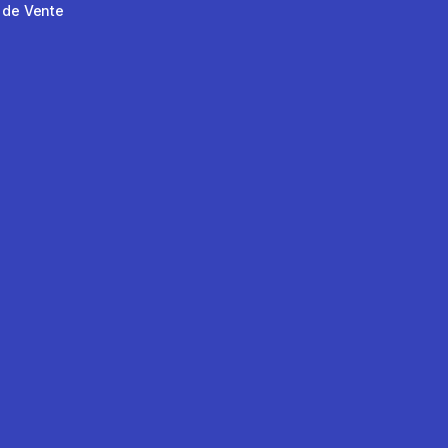
 de Vente