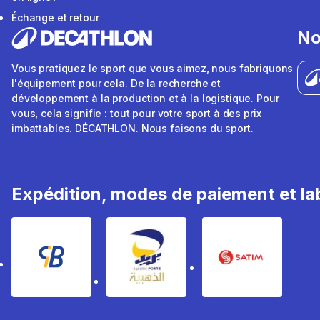
Échange et retour
No
Vous pratiquez le sport que vous aimez, nous fabriquons
l'équipement pour cela. De la recherche et
développement à la production et à la logistique. Pour
vous, cela signifie : tout pour votre sport à des prix
imbattables. DÉCATHLON. Nous faisons du sport.
Expédition, modes de paiement et lab