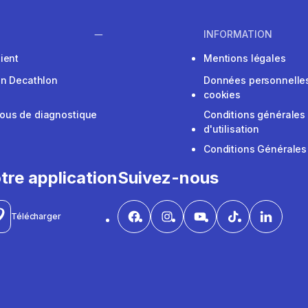
INFORMATION
ient
Mentions légales
on Decathlon
Données personnelles
cookies
ous de diagnostique
Conditions générales
d'utilisation
Conditions Générales
tre application
Suivez-nous
Télécharger