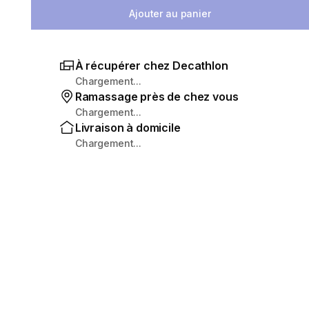
Ajouter au panier
À récupérer chez Decathlon
Chargement...
Ramassage près de chez vous
Chargement...
Livraison à domicile
Chargement...