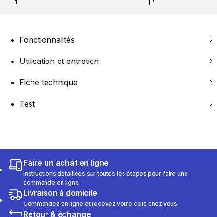
Fonctionnalités
Utilisation et entretien
Fiche technique
Test
Faire un achat en ligne
Instructions détaillées sur toutes les étapes pour faire une
commande en ligne
Livraison à domicile
Commandez en ligne et recevez votre colis chez vous.
Retour & échange