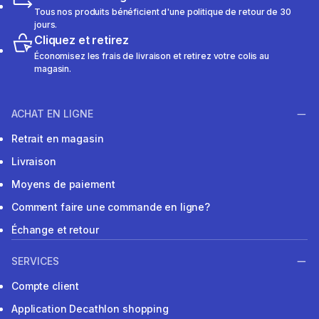
Tous nos produits bénéficient d'une politique de retour de 30
jours.
Cliquez et retirez
Économisez les frais de livraison et retirez votre colis au
magasin.
ACHAT EN LIGNE
Retrait en magasin
Livraison
Moyens de paiement
Comment faire une commande en ligne?
Échange et retour
SERVICES
Compte client
Application Decathlon shopping