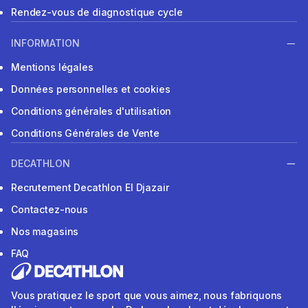
Rendez-vous de diagnostique cycle
INFORMATION
Mentions légales
Données personnelles et cookies
Conditions générales d'utilisation
Conditions Générales de Vente
DECATHLON
Recrutement Decathlon El Djazair
Contactez-nous
Nos magasins
FAQ
Vous pratiquez le sport que vous aimez, nous fabriquons