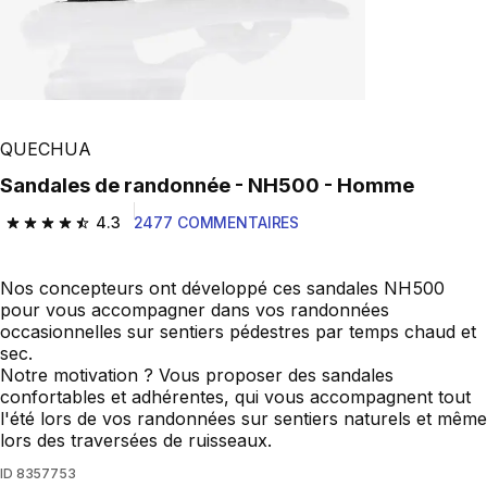
QUECHUA
Sandales de randonnée - NH500 - Homme
4.3
2477 COMMENTAIRES
4.3 out of 5 stars from 2477 reviews
Nos concepteurs ont développé ces sandales NH500
pour vous accompagner dans vos randonnées
occasionnelles sur sentiers pédestres par temps chaud et
sec.
Notre motivation ? Vous proposer des sandales
confortables et adhérentes, qui vous accompagnent tout
l'été lors de vos randonnées sur sentiers naturels et même
lors des traversées de ruisseaux.
ID
8357753