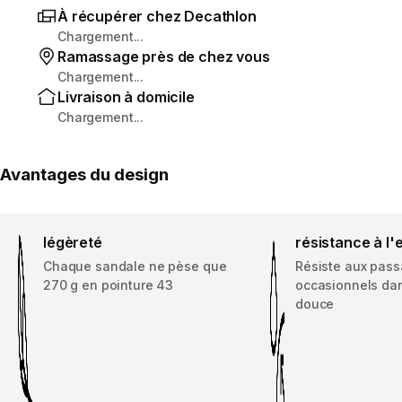
À récupérer chez Decathlon
Chargement...
Ramassage près de chez vous
Chargement...
Livraison à domicile
Chargement...
Avantages du design
légèreté
résistance à l'
Chaque sandale ne pèse que
Résiste aux pas
270 g en pointure 43
occasionnels dan
douce