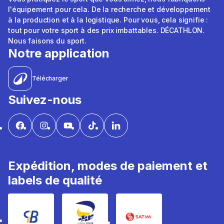
l'équipement pour cela. De la recherche et développement
à la production et à la logistique. Pour vous, cela signifie :
tout pour votre sport à des prix imbattables. DÉCATHLON.
Nous faisons du sport.
Notre application
Télécharger
Suivez-nous
Expédition, modes de paiement et
labels de qualité