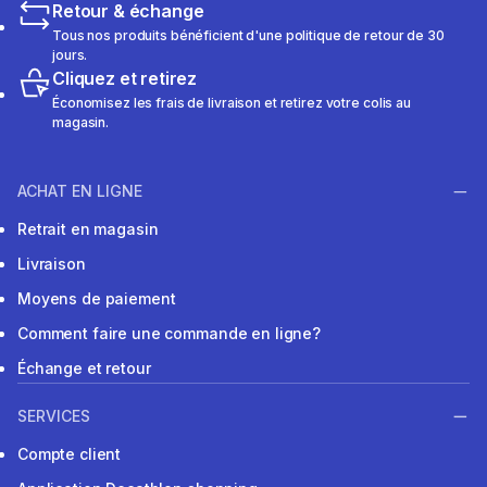
Retour & échange
Tous nos produits bénéficient d'une politique de retour de 30
jours.
Cliquez et retirez
Économisez les frais de livraison et retirez votre colis au
magasin.
ACHAT EN LIGNE
Retrait en magasin
Livraison
Moyens de paiement
Comment faire une commande en ligne?
Échange et retour
SERVICES
Compte client