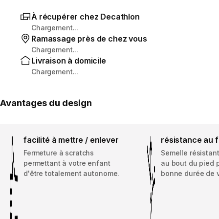
À récupérer chez Decathlon
Chargement...
Ramassage près de chez vous
Chargement...
Livraison à domicile
Chargement...
Avantages du design
facilité à mettre / enlever
résistance au 
Fermeture à scratchs
Semelle résistan
permettant à votre enfant
au bout du pied 
d'être totalement autonome.
bonne durée de v