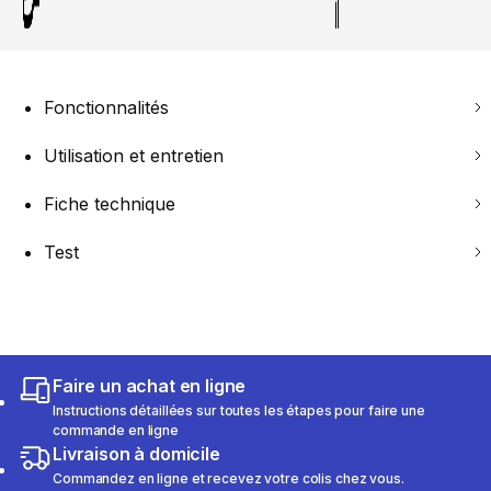
Fonctionnalités
Utilisation et entretien
Fiche technique
Test
Faire un achat en ligne
Instructions détaillées sur toutes les étapes pour faire une
commande en ligne
Livraison à domicile
Commandez en ligne et recevez votre colis chez vous.