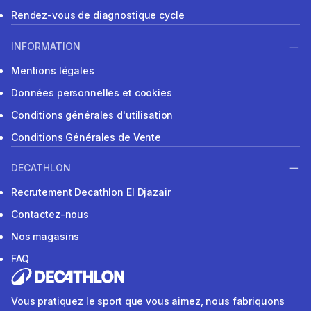
Rendez-vous de diagnostique cycle
INFORMATION
Mentions légales
Données personnelles et cookies
Conditions générales d'utilisation
Conditions Générales de Vente
DECATHLON
Recrutement Decathlon El Djazair
Contactez-nous
Nos magasins
FAQ
Vous pratiquez le sport que vous aimez, nous fabriquons