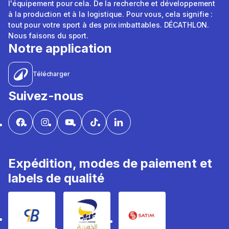
l'équipement pour cela. De la recherche et développement
à la production et à la logistique. Pour vous, cela signifie :
tout pour votre sport à des prix imbattables. DÉCATHLON.
Nous faisons du sport.
Notre application
Télécharger
Suivez-nous
Expédition, modes de paiement et
labels de qualité