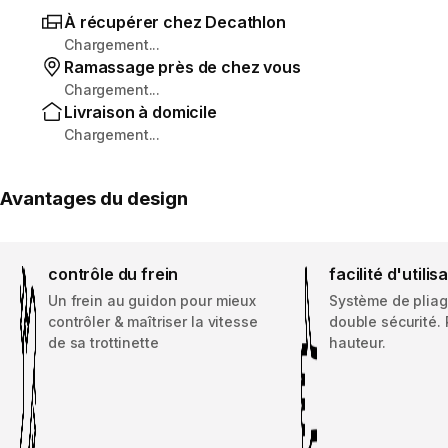
À récupérer chez Decathlon
Chargement...
Ramassage près de chez vous
Chargement...
Livraison à domicile
Chargement...
Avantages du design
contrôle du frein
facilité d'utilis
Un frein au guidon pour mieux
Système de pliag
contrôler & maîtriser la vitesse
double sécurité.
de sa trottinette
hauteur.