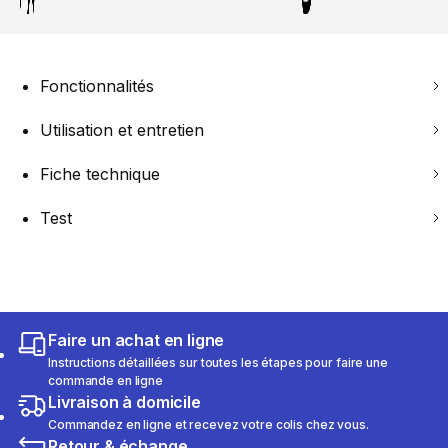
Fonctionnalités
Utilisation et entretien
Fiche technique
Test
Faire un achat en ligne
Instructions détaillées sur toutes les étapes pour faire une
commande en ligne
Livraison à domicile
Commandez en ligne et recevez votre colis chez vous.
Retour & échange