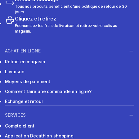
Tous nos produits bénéficient d'une politique de retour de 30
jours.
Cliquez et retirez
Économisez les frais de livraison et retirez votre colis au
magasin.
ACHAT EN LIGNE
Retrait en magasin
Livraison
Moyens de paiement
Comment faire une commande en ligne?
Échange et retour
SERVICES
Compte client
Application Decathlon shopping