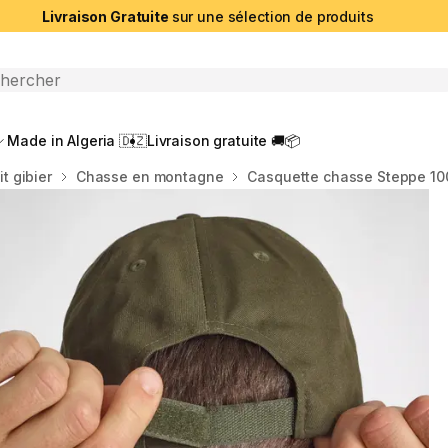
Livraison Gratuite
sur une sélection de produits
che ouverte
Made in Algeria 🇩🇿
Livraison gratuite 🚚📦
t gibier
Chasse en montagne
Casquette chasse Steppe 10