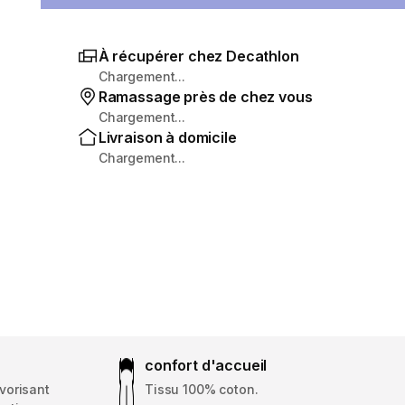
À récupérer chez Decathlon
Chargement...
Ramassage près de chez vous
Chargement...
Livraison à domicile
Chargement...
confort d'accueil
vorisant
Tissu 100% coton.