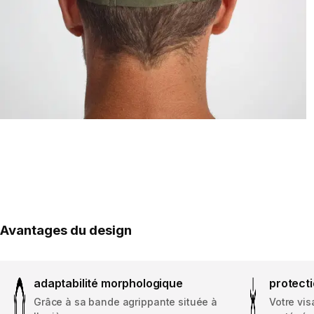
Avantages du design
adaptabilité morphologique
protecti
Grâce à sa bande agrippante située à
Votre vis