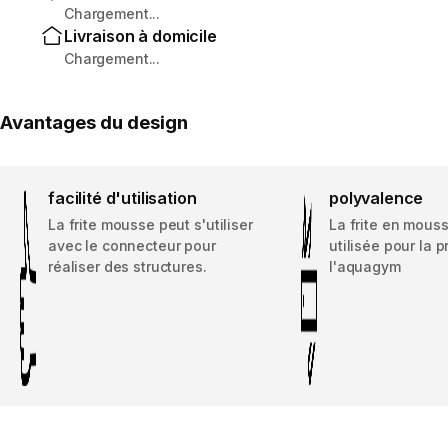
Chargement...
Livraison à domicile
Chargement...
Avantages du design
facilité d'utilisation
polyvalence
La frite mousse peut s'utiliser
La frite en mouss
avec le connecteur pour
utilisée pour la 
réaliser des structures.
l'aquagym