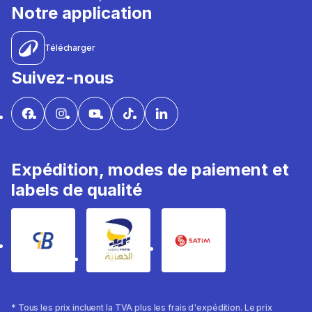
Notre application
Télécharger
Suivez-nous
Expédition, modes de paiement et
labels de qualité
* Tous les prix incluent la TVA plus les frais d'expédition. Le prix