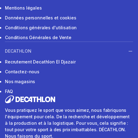
Mentions légales
Données personnelles et cookies
Conditions générales d'utilisation
Conditions Générales de Vente
DECATHLON
Recrutement Decathlon El Djazair
Contactez-nous
Nos magasins
FAQ
Vous pratiquez le sport que vous aimez, nous fabriquons
l'équipement pour cela. De la recherche et développement
à la production et à la logistique. Pour vous, cela signifie :
tout pour votre sport à des prix imbattables. DÉCATHLON.
Nous faisons du sport.