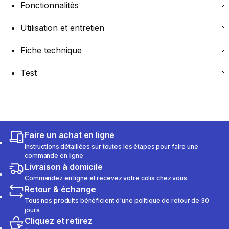
Fonctionnalités
Utilisation et entretien
Fiche technique
Test
Faire un achat en ligne
Instructions détaillées sur toutes les étapes pour faire une
commande en ligne
Livraison à domicile
Commandez en ligne et recevez votre colis chez vous.
Retour & échange
Tous nos produits bénéficient d'une politique de retour de 30
jours.
Cliquez et retirez