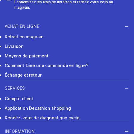
Économisez les frais de livraison et retirez votre colis au
magasin.
ACHAT EN LIGNE
Retrait en magasin
Livraison
Moyens de paiement
Comment faire une commande en ligne?
Échange et retour
SERVICES
Compte client
Application Decathlon shopping
Rendez-vous de diagnostique cycle
INFORMATION