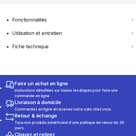
Fonctionnalités
Utilisation et entretien
Fiche technique
Faire un achat en ligne
Instructions détaillées sur toutes les étapes pour faire une
commande en ligne
Livraison à domicile
Commandez en ligne et recevez votre colis chez vous.
Retour & échange
Tous nos produits bénéficient d'une politique de retour de 30
jours.
Cliquez et retirez