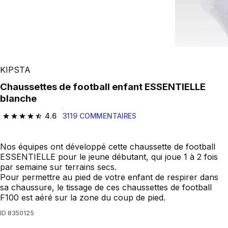
KIPSTA
Chaussettes de football enfant ESSENTIELLE
blanche
4.6
3119 COMMENTAIRES
4.6 out of 5 stars from 3119 reviews
Nos équipes ont développé cette chaussette de football
ESSENTIELLE pour le jeune débutant, qui joue 1 à 2 fois
par semaine sur terrains secs.
Pour permettre au pied de votre enfant de respirer dans
sa chaussure, le tissage de ces chaussettes de football
F100 est aéré sur la zone du coup de pied.
ID
8350125