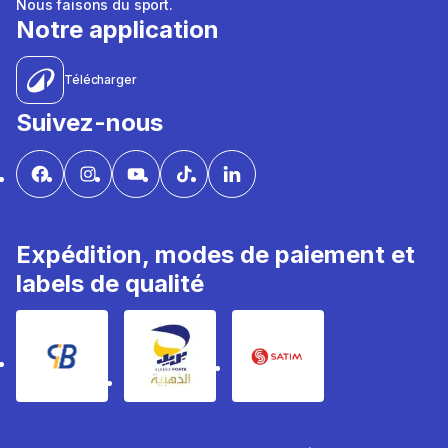
Nous faisons du sport.
Notre application
Télécharger
Suivez-nous
Expédition, modes de paiement et
labels de qualité