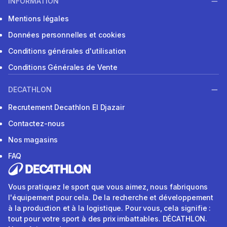
INFORMATION
Mentions légales
Données personnelles et cookies
Conditions générales d'utilisation
Conditions Générales de Vente
DECATHLON
Recrutement Decathlon El Djazair
Contactez-nous
Nos magasins
FAQ
Vous pratiquez le sport que vous aimez, nous fabriquons
l'équipement pour cela. De la recherche et développement
à la production et à la logistique. Pour vous, cela signifie :
tout pour votre sport à des prix imbattables. DÉCATHLON.