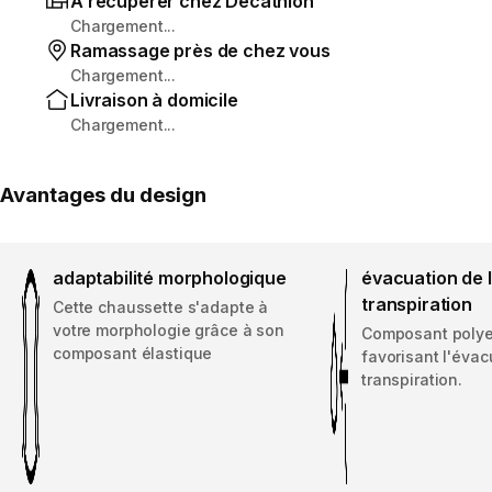
À récupérer chez Decathlon
Chargement...
Ramassage près de chez vous
Chargement...
Livraison à domicile
Chargement...
Avantages du design
adaptabilité morphologique
évacuation de 
transpiration
Cette chaussette s'adapte à
votre morphologie grâce à son
Composant polye
composant élastique
favorisant l'évac
transpiration.