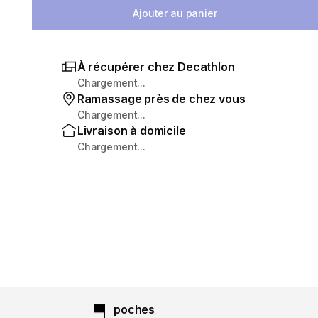
Ajouter au panier
À récupérer chez Decathlon
Chargement...
Ramassage près de chez vous
Chargement...
Livraison à domicile
Chargement...
poches