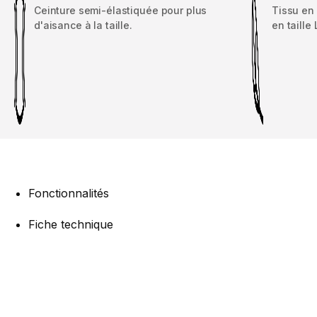
Ceinture semi-élastiquée pour plus
Tissu en
d'aisance à la taille.
en taille 
Fonctionnalités
Fiche technique