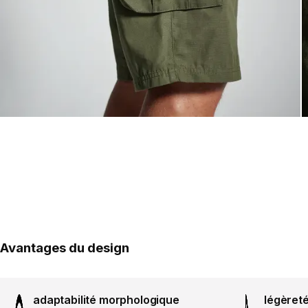
Avantages du design
adaptabilité morphologique
légèret