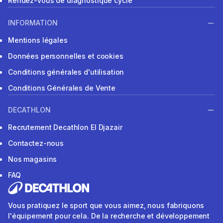
Rendez-vous de diagnostique cycle
INFORMATION
Mentions légales
Données personnelles et cookies
Conditions générales d'utilisation
Conditions Générales de Vente
DECATHLON
Recrutement Decathlon El Djazair
Contactez-nous
Nos magasins
FAQ
Vous pratiquez le sport que vous aimez, nous fabriquons
l'équipement pour cela. De la recherche et développement