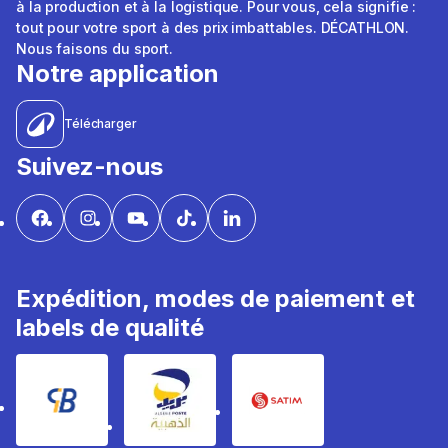
à la production et à la logistique. Pour vous, cela signifie :
tout pour votre sport à des prix imbattables. DÉCATHLON.
Nous faisons du sport.
Notre application
Télécharger
Suivez-nous
Expédition, modes de paiement et
labels de qualité