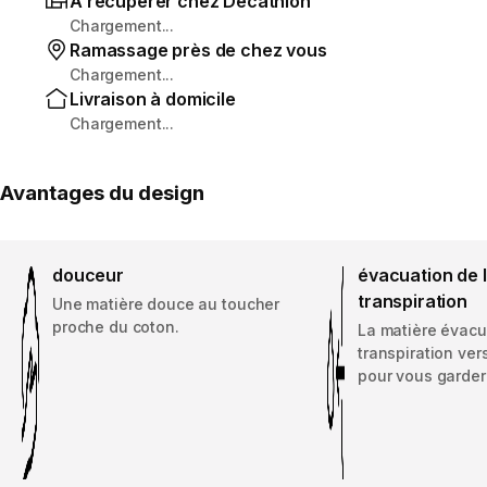
À récupérer chez Decathlon
Chargement...
Ramassage près de chez vous
Chargement...
Livraison à domicile
Chargement...
Avantages du design
douceur
évacuation de 
transpiration
Une matière douce au toucher
proche du coton.
La matière évacu
transpiration vers
pour vous garder