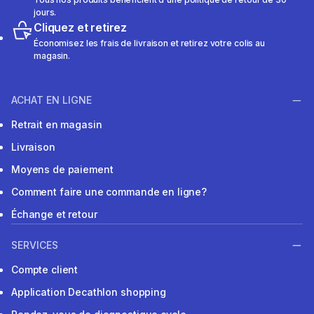
jours.
Cliquez et retirez
Économisez les frais de livraison et retirez votre colis au
magasin.
ACHAT EN LIGNE
Retrait en magasin
Livraison
Moyens de paiement
Comment faire une commande en ligne?
Échange et retour
SERVICES
Compte client
Application Decathlon shopping