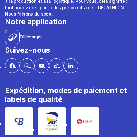
à la production et à la logistique. Pour vous, cela signifie :
tout pour votre sport à des prix imbattables. DÉCATHLON.
Nous faisons du sport.
Notre application
Télécharger
Suivez-nous
Expédition, modes de paiement et
labels de qualité