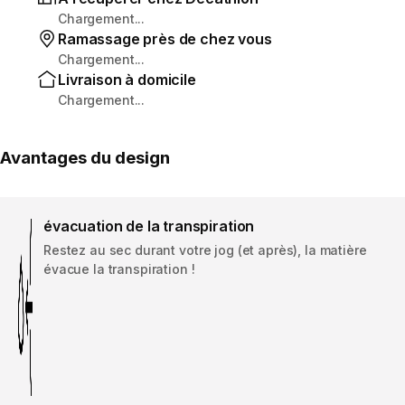
Chargement...
Ramassage près de chez vous
Chargement...
Livraison à domicile
Chargement...
Avantages du design
évacuation de la transpiration
Restez au sec durant votre jog (et après), la matière
évacue la transpiration !