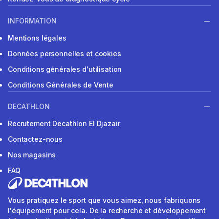
INFORMATION
Mentions légales
Données personnelles et cookies
Conditions générales d'utilisation
Conditions Générales de Vente
DECATHLON
Recrutement Decathlon El Djazair
Contactez-nous
Nos magasins
FAQ
Vous pratiquez le sport que vous aimez, nous fabriquons
l'équipement pour cela. De la recherche et développement