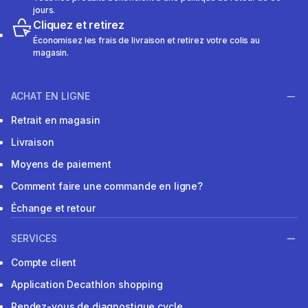
jours.
Cliquez et retirez
Économisez les frais de livraison et retirez votre colis au
magasin.
ACHAT EN LIGNE
Retrait en magasin
Livraison
Moyens de paiement
Comment faire une commande en ligne?
Échange et retour
SERVICES
Compte client
Application Decathlon shopping
Rendez-vous de diagnostique cycle