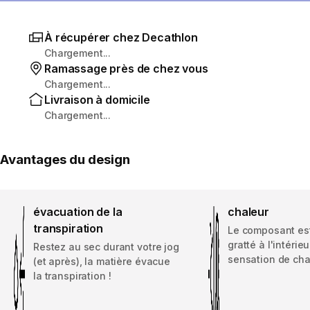
À récupérer chez Decathlon
Chargement...
Ramassage près de chez vous
Chargement...
Livraison à domicile
Chargement...
Avantages du design
évacuation de la
chaleur
transpiration
Le composant es
gratté à l'intérie
Restez au sec durant votre jog
sensation de cha
(et après), la matière évacue
la transpiration !