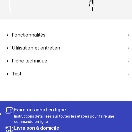
Fonctionnalités
Utilisation et entretien
Fiche technique
Test
Faire un achat en ligne
Instructions détaillées sur toutes les étapes pour faire une
commande en ligne
Livraison à domicile