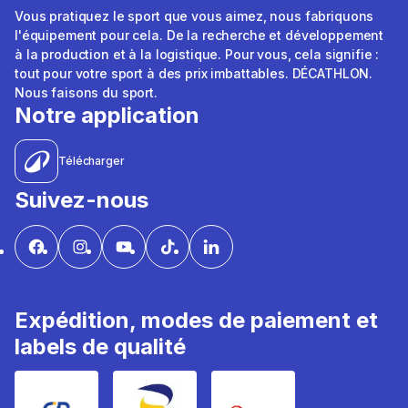
Vous pratiquez le sport que vous aimez, nous fabriquons
l'équipement pour cela. De la recherche et développement
à la production et à la logistique. Pour vous, cela signifie :
tout pour votre sport à des prix imbattables. DÉCATHLON.
Nous faisons du sport.
Notre application
Télécharger
Suivez-nous
Expédition, modes de paiement et
labels de qualité