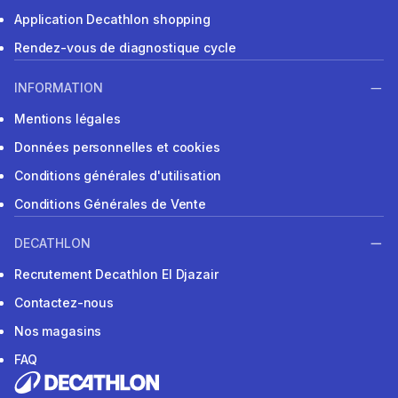
Application Decathlon shopping
Rendez-vous de diagnostique cycle
INFORMATION
Mentions légales
Données personnelles et cookies
Conditions générales d'utilisation
Conditions Générales de Vente
DECATHLON
Recrutement Decathlon El Djazair
Contactez-nous
Nos magasins
FAQ