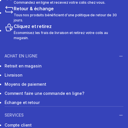
Commandez en ligne et recevez votre colis chez vous.
Retour & échange
Tous nos produits bénéficient d'une politique de retour de 30
jours.
Cliquez et retirez
Économisez les frais de livraison et retirez votre colis au
magasin.
ACHAT EN LIGNE
Retrait en magasin
Livraison
Moyens de paiement
Comment faire une commande en ligne?
Échange et retour
SERVICES
Compte client