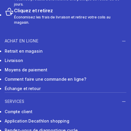
jours.
Cliquez et retirez
Économisez les frais de livraison et retirez votre colis au
magasin.
ACHAT EN LIGNE
Retrait en magasin
Livraison
Moyens de paiement
Comment faire une commande en ligne?
Échange et retour
SERVICES
Compte client
Application Decathlon shopping
Rendez-vous de diagnostique cycle