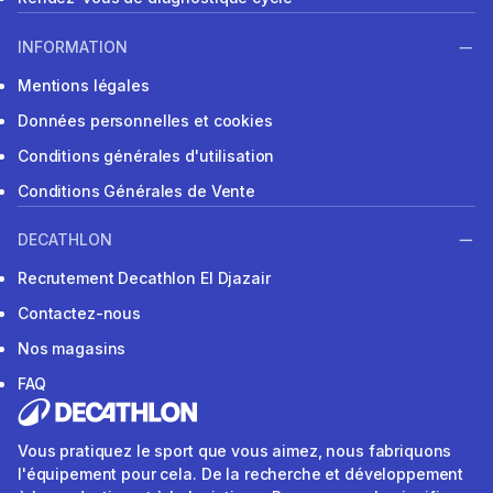
INFORMATION
Mentions légales
Données personnelles et cookies
Conditions générales d'utilisation
Conditions Générales de Vente
DECATHLON
Recrutement Decathlon El Djazair
Contactez-nous
Nos magasins
FAQ
Vous pratiquez le sport que vous aimez, nous fabriquons
l'équipement pour cela. De la recherche et développement