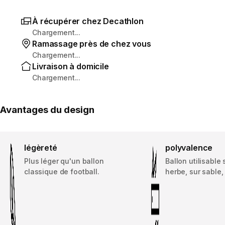
À récupérer chez Decathlon
Chargement...
Ramassage près de chez vous
Chargement...
Livraison à domicile
Chargement...
Avantages du design
légèreté
polyvalence
Plus léger qu'un ballon
Ballon utilisable 
classique de football.
herbe, sur sable,