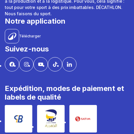
à la production et à la logistique. Pour vous, cela signifie :
tout pour votre sport à des prix imbattables. DÉCATHLON.
Nous faisons du sport.
Notre application
Télécharger
Suivez-nous
Expédition, modes de paiement et
labels de qualité