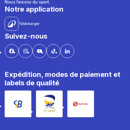
Nous faisons du sport.
Notre application
Télécharger
Suivez-nous
Expédition, modes de paiement et
labels de qualité