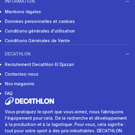
INFORMATION
Mentions légales
Données personnelles et cookies
Conditions générales d'utilisation
Conditions Générales de Vente
DECATHLON
Recrutement Decathlon El Djazair
Contactez-nous
Nos magasins
FAQ
Vous pratiquez le sport que vous aimez, nous fabriquons
l'équipement pour cela. De la recherche et développement
à la production et à la logistique. Pour vous, cela signifie :
tout pour votre sport à des prix imbattables. DÉCATHLON.