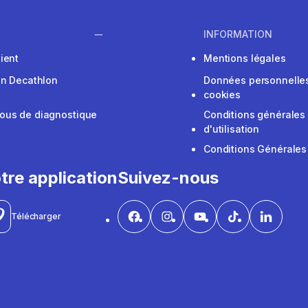
INFORMATION
ient
Mentions légales
on Decathlon
Données personnelles
cookies
ous de diagnostique
Conditions générales
d'utilisation
Conditions Générales
tre application
Suivez-nous
Télécharger