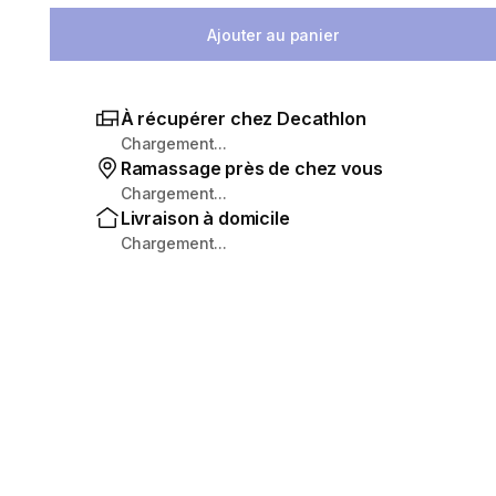
Ajouter au panier
À récupérer chez Decathlon
Chargement...
Ramassage près de chez vous
Chargement...
Livraison à domicile
Chargement...