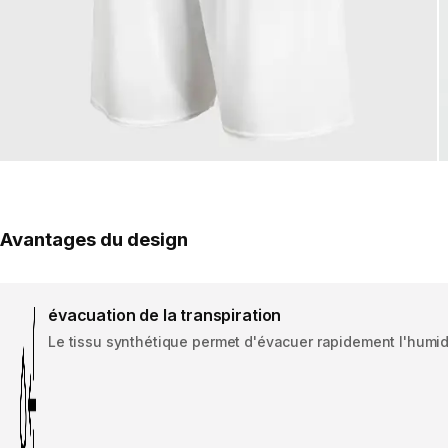
Avantages du design
évacuation de la transpiration
Le tissu synthétique permet d'évacuer rapidement l'humidit