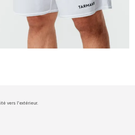
é vers l'extérieur.