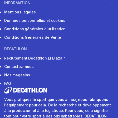
INFORMATION
Mentions légales
Données personnelles et cookies
Conditions générales d'utilisation
Conditions Générales de Vente
DECATHLON
Recrutement Decathlon El Djazair
Contactez-nous
Nos magasins
FAQ
Vous pratiquez le sport que vous aimez, nous fabriquons
l'équipement pour cela. De la recherche et développement
à la production et à la logistique. Pour vous, cela signifie :
tout pour votre sport à des prix imbattables. DÉCATHLON.