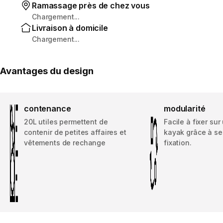
Ramassage près de chez vous
Chargement...
Livraison à domicile
Chargement...
Avantages du design
contenance
modularité
20L utiles permettent de
Facile à fixer su
contenir de petites affaires et
kayak grâce à se
vêtements de rechange
fixation.