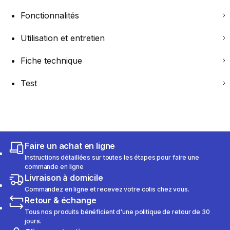
Fonctionnalités
Utilisation et entretien
Fiche technique
Test
Faire un achat en ligne
Instructions détaillées sur toutes les étapes pour faire une
commande en ligne
Livraison à domicile
Commandez en ligne et recevez votre colis chez vous.
Retour & échange
Tous nos produits bénéficient d'une politique de retour de 30
jours.