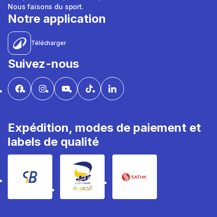
Nous faisons du sport.
Notre application
Télécharger
Suivez-nous
Expédition, modes de paiement et
labels de qualité