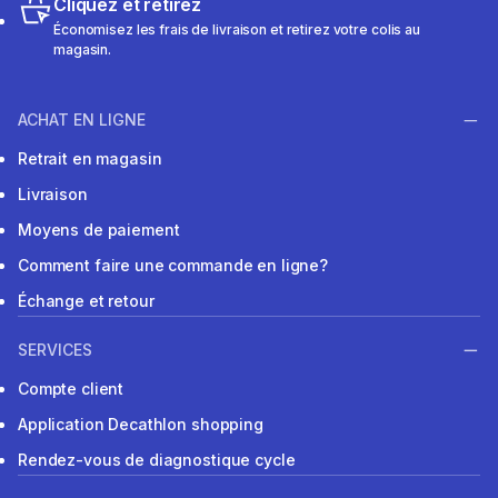
Cliquez et retirez
Économisez les frais de livraison et retirez votre colis au
magasin.
ACHAT EN LIGNE
Retrait en magasin
Livraison
Moyens de paiement
Comment faire une commande en ligne?
Échange et retour
SERVICES
Compte client
Application Decathlon shopping
Rendez-vous de diagnostique cycle