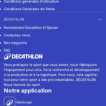
Conditions générales d'utilisation
Conditions Générales de Vente
DECATHLON
Recrutement Decathlon El Djazair
Contactez-nous
Nos magasins
FAQ
Vous pratiquez le sport que vous aimez, nous fabriquons
l'équipement pour cela. De la recherche et développement
à la production et à la logistique. Pour vous, cela signifie :
tout pour votre sport à des prix imbattables. DÉCATHLON.
Nous faisons du sport.
Notre application
Télécharger