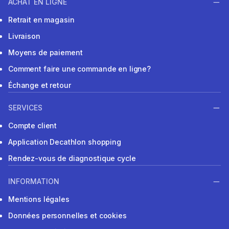
ACHAT EN LIGNE
Retrait en magasin
Livraison
Moyens de paiement
Comment faire une commande en ligne?
Échange et retour
SERVICES
Compte client
Application Decathlon shopping
Rendez-vous de diagnostique cycle
INFORMATION
Mentions légales
Données personnelles et cookies