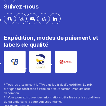
Suivez-nous
Expédition, modes de paiement et
labels de qualité
* Tous les prix incluent la TVA plus les frais d'expédition. Le prix
d'origine fait référence à l'ancien prix Decathlon. Produits sans
décoration.
** Vous pouvez trouver des informations détaillées sur les conditions
de garantie dans la page correspondante.
Decathlon 2026 ©