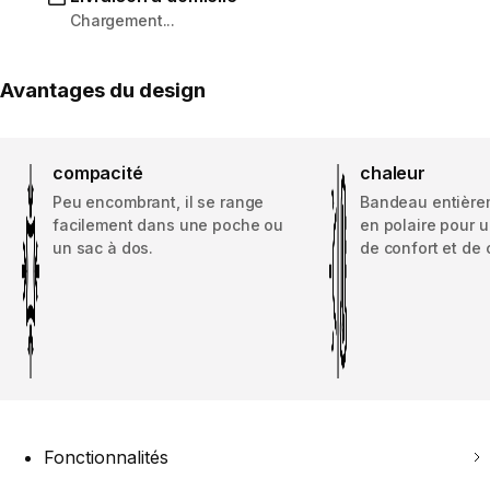
Chargement...
Avantages du design
compacité
chaleur
Peu encombrant, il se range
Bandeau entière
facilement dans une poche ou
en polaire pour
un sac à dos.
de confort et de 
Fonctionnalités