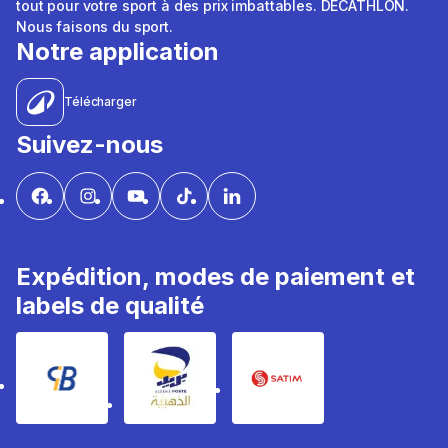
tout pour votre sport à des prix imbattables. DÉCATHLON.
Nous faisons du sport.
Notre application
Télécharger
Suivez-nous
Expédition, modes de paiement et
labels de qualité