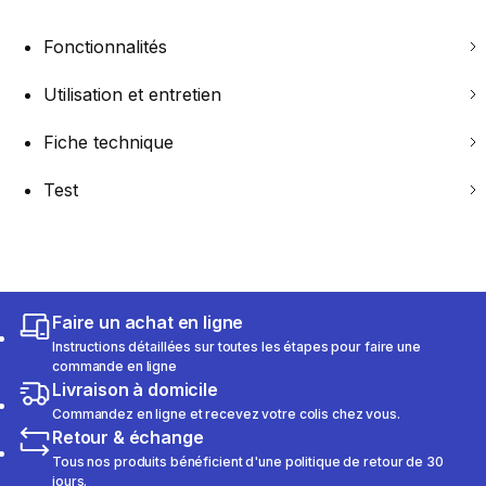
Fonctionnalités
Utilisation et entretien
Fiche technique
Test
Faire un achat en ligne
Instructions détaillées sur toutes les étapes pour faire une
commande en ligne
Livraison à domicile
Commandez en ligne et recevez votre colis chez vous.
Retour & échange
Tous nos produits bénéficient d'une politique de retour de 30
jours.