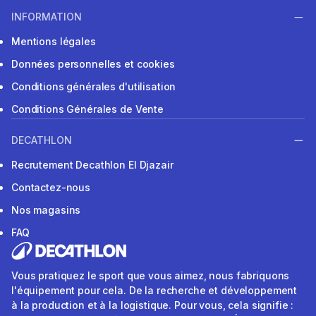
INFORMATION
Mentions légales
Données personnelles et cookies
Conditions générales d'utilisation
Conditions Générales de Vente
DECATHLON
Recrutement Decathlon El Djazair
Contactez-nous
Nos magasins
FAQ
Vous pratiquez le sport que vous aimez, nous fabriquons
l'équipement pour cela. De la recherche et développement
à la production et à la logistique. Pour vous, cela signifie :