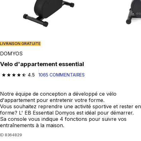
LIVRAISON GRATUITE
DOMYOS
Velo d'appartement essential
4.5
1065 COMMENTAIRES
4.5 out of 5 stars from 1065 reviews
Notre équipe de conception a développé ce vélo
d'appartement pour entretenir votre forme.
Vous souhaitez reprendre une activité sportive et rester en
forme? L' EB Essential Domyos est idéal pour démarrer.
Sa console vous indique 4 fonctions pour suivre vos
entraînements à la maison.
ID
8364829