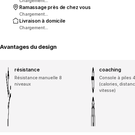
Chargement...
Ramassage près de chez vous
Chargement...
Livraison à domicile
Chargement...
Avantages du design
résistance
coaching
Résistance manuelle 8
Console à piles 
niveaux
(calories, distan
vitesse)