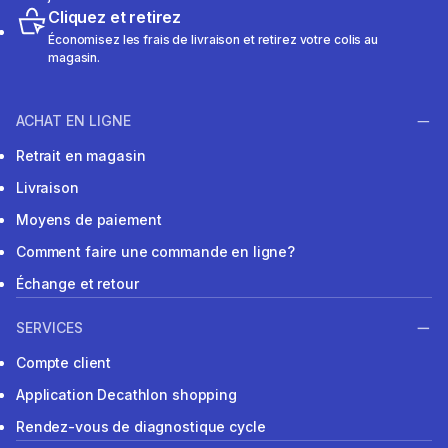
Cliquez et retirez
Économisez les frais de livraison et retirez votre colis au
magasin.
ACHAT EN LIGNE
Retrait en magasin
Livraison
Moyens de paiement
Comment faire une commande en ligne?
Échange et retour
SERVICES
Compte client
Application Decathlon shopping
Rendez-vous de diagnostique cycle