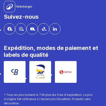
Télécharger
Suivez-nous
Expédition, modes de paiement et
labels de qualité
* Tous les prix incluent la TVA plus les frais d'expédition. Le prix
d'origine fait référence à l'ancien prix Decathlon. Produits sans
décoration.