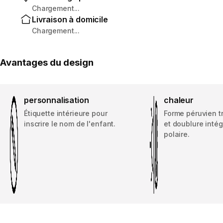
Chargement...
Livraison à domicile
Chargement...
Avantages du design
personnalisation
chaleur
Étiquette intérieure pour
Forme péruvien t
inscrire le nom de l'enfant.
et doublure intég
polaire.