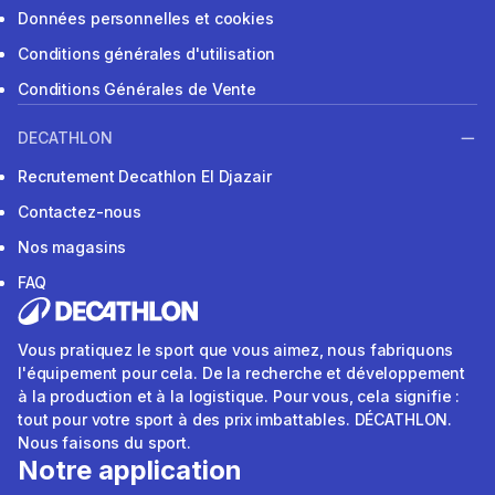
Données personnelles et cookies
Conditions générales d'utilisation
Conditions Générales de Vente
DECATHLON
Recrutement Decathlon El Djazair
Contactez-nous
Nos magasins
FAQ
Vous pratiquez le sport que vous aimez, nous fabriquons
l'équipement pour cela. De la recherche et développement
à la production et à la logistique. Pour vous, cela signifie :
tout pour votre sport à des prix imbattables. DÉCATHLON.
Nous faisons du sport.
Notre application