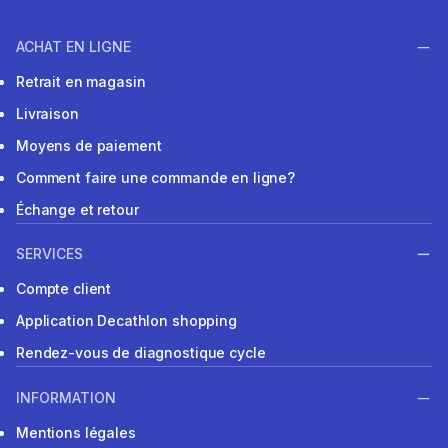
ACHAT EN LIGNE
Retrait en magasin
Livraison
Moyens de paiement
Comment faire une commande en ligne?
Échange et retour
SERVICES
Compte client
Application Decathlon shopping
Rendez-vous de diagnostique cycle
INFORMATION
Mentions légales