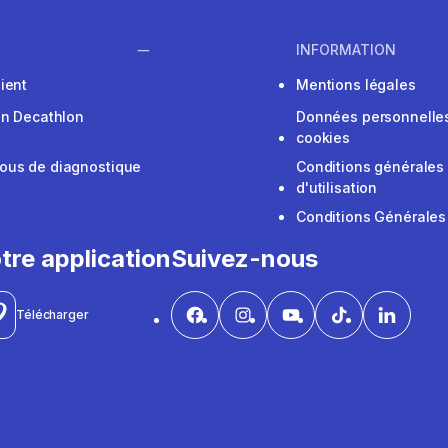
INFORMATION
ient
Mentions légales
on Decathlon
Données personnelles
cookies
ous de diagnostique
Conditions générales
d'utilisation
Conditions Générales
tre application
Suivez-nous
Télécharger