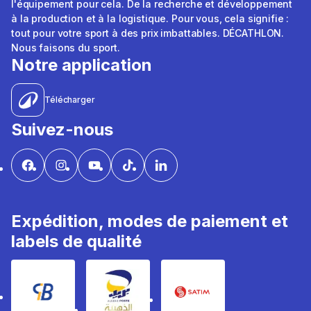
l'équipement pour cela. De la recherche et développement
à la production et à la logistique. Pour vous, cela signifie :
tout pour votre sport à des prix imbattables. DÉCATHLON.
Nous faisons du sport.
Notre application
Télécharger
Suivez-nous
Expédition, modes de paiement et
labels de qualité