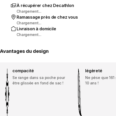
À récupérer chez Decathlon
Chargement...
Ramassage près de chez vous
Chargement...
Livraison à domicile
Chargement...
Avantages du design
compacité
légèreté
Se range dans sa poche pour
Ne pèse que 161 g
être glissée en fond de sac !
10 ans !