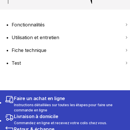
Fonctionnalités
Utilisation et entretien
Fiche technique
Test
Faire un achat en ligne
Instructions détaillées sur toutes les étapes pour faire une
commande en ligne
Livraison à domicile
Commandez en ligne et recevez votre colis chez vous.
Retour & échange