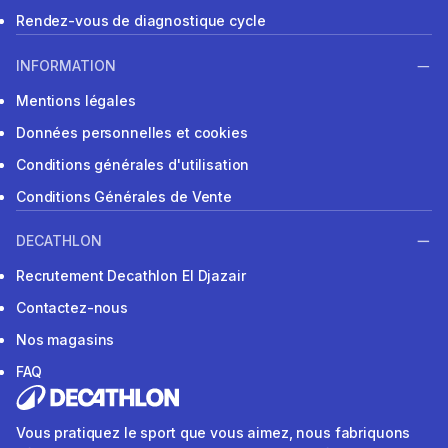
Rendez-vous de diagnostique cycle
INFORMATION
Mentions légales
Données personnelles et cookies
Conditions générales d'utilisation
Conditions Générales de Vente
DECATHLON
Recrutement Decathlon El Djazair
Contactez-nous
Nos magasins
FAQ
Vous pratiquez le sport que vous aimez, nous fabriquons