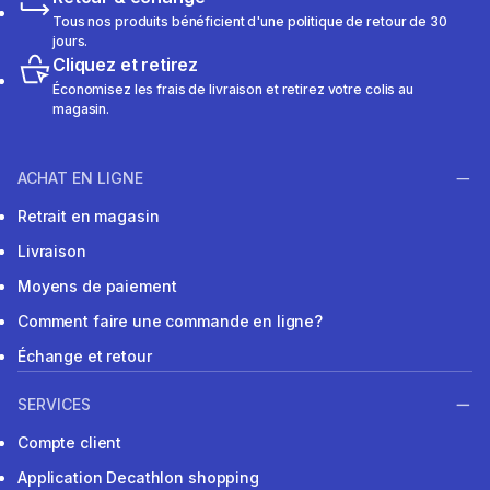
Tous nos produits bénéficient d'une politique de retour de 30
jours.
Cliquez et retirez
Économisez les frais de livraison et retirez votre colis au
magasin.
ACHAT EN LIGNE
Retrait en magasin
Livraison
Moyens de paiement
Comment faire une commande en ligne?
Échange et retour
SERVICES
Compte client
Application Decathlon shopping