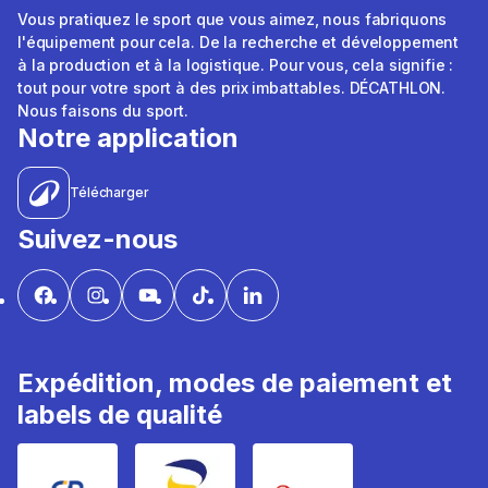
Vous pratiquez le sport que vous aimez, nous fabriquons
l'équipement pour cela. De la recherche et développement
à la production et à la logistique. Pour vous, cela signifie :
tout pour votre sport à des prix imbattables. DÉCATHLON.
Nous faisons du sport.
Notre application
Télécharger
Suivez-nous
Expédition, modes de paiement et
labels de qualité