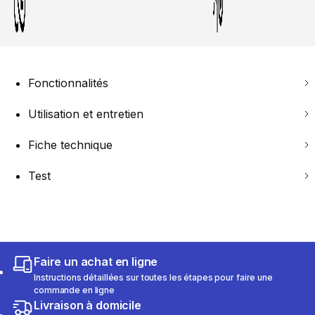
Fonctionnalités
Utilisation et entretien
Fiche technique
Test
Faire un achat en ligne
Instructions détaillées sur toutes les étapes pour faire une
commande en ligne
Livraison à domicile