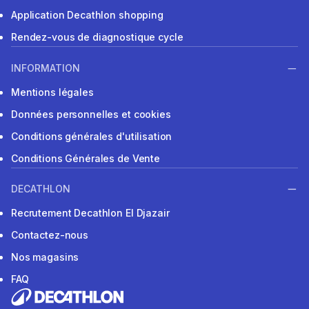
Application Decathlon shopping
Rendez-vous de diagnostique cycle
INFORMATION
Mentions légales
Données personnelles et cookies
Conditions générales d'utilisation
Conditions Générales de Vente
DECATHLON
Recrutement Decathlon El Djazair
Contactez-nous
Nos magasins
FAQ