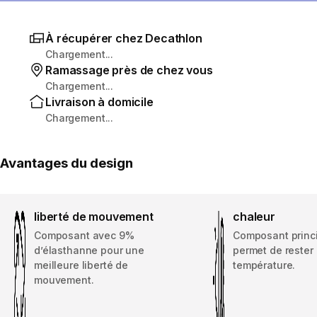
À récupérer chez Decathlon
Chargement...
Ramassage près de chez vous
Chargement...
Livraison à domicile
Chargement...
Avantages du design
liberté de mouvement
chaleur
Composant avec 9%
Composant princi
d’élasthanne pour une
permet de rester
meilleure liberté de
température.
mouvement.