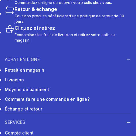
Commandez en ligne et recevez votre colis chez vous.
Retour & échange
Tous nos produits bénéficient d'une politique de retour de 30
jours.
Cliquez et retirez
Économisez les frais de livraison et retirez votre colis au
magasin.
ACHAT EN LIGNE
Retrait en magasin
Livraison
Moyens de paiement
Comment faire une commande en ligne?
Échange et retour
SERVICES
Compte client